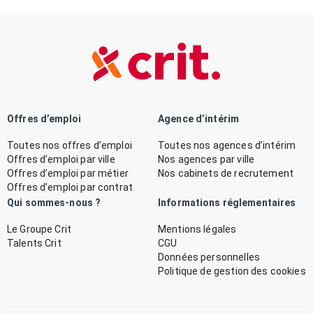
Offres d’emploi
Agence d’intérim
Toutes nos offres d’emploi
Toutes nos agences d’intérim
Offres d’emploi par ville
Nos agences par ville
Offres d’emploi par métier
Nos cabinets de recrutement
Offres d’emploi par contrat
Qui sommes-nous ?
Informations réglementaires
Le Groupe Crit
Mentions légales
Talents Crit
CGU
Données personnelles
Politique de gestion des cookies