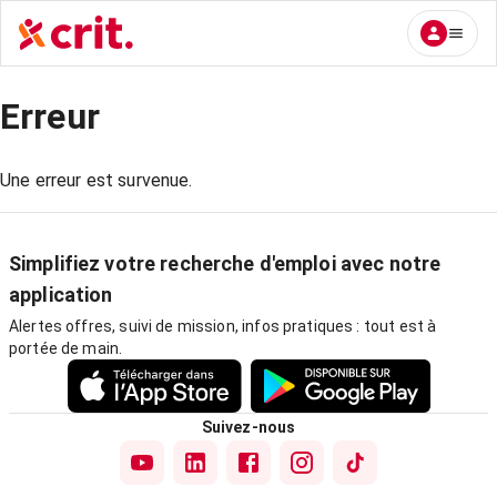
Erreur
Une erreur est survenue.
Simplifiez votre recherche d'emploi avec notre
application
Alertes offres, suivi de mission, infos pratiques : tout est à
portée de main.
Suivez-nous