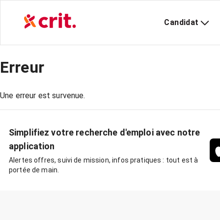
Candidat
Erreur
Une erreur est survenue.
Simplifiez votre recherche d'emploi avec notre
application
Alertes offres, suivi de mission, infos pratiques : tout est à
portée de main.