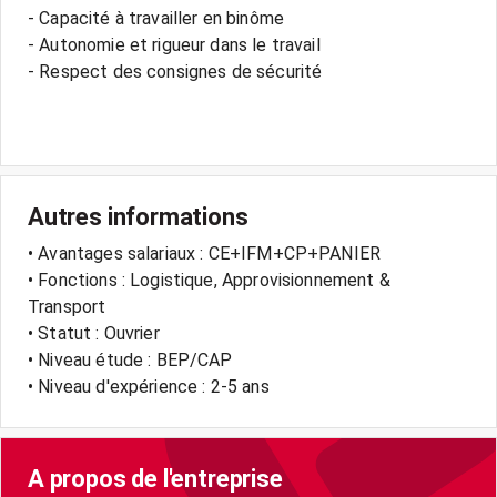
- Capacité à travailler en binôme
- Autonomie et rigueur dans le travail
- Respect des consignes de sécurité
Autres informations
• Avantages salariaux : CE+IFM+CP+PANIER
• Fonctions : Logistique, Approvisionnement &
Transport
• Statut : Ouvrier
• Niveau étude : BEP/CAP
• Niveau d'expérience : 2-5 ans
A propos de l'entreprise