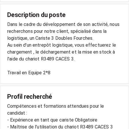
Description du poste
Dans le cadre du développement de son activité, nous
recherchons pour notre client, spécialisé dans la
logistique, un Cariste 3 Doubles Fourches.
Au sein d'un entrepôt logistique, vous effectuerez le
chargement , le déchargement et la mise en stock à
l'aide du chariot R3489 CACES 3.
Profil recherché
Compétences et formations attendues pour le
candidat :
- Expérience en tant que cariste Obligatoire
- Maîtrise de l'utilisation du chariot R3489 CACES 3