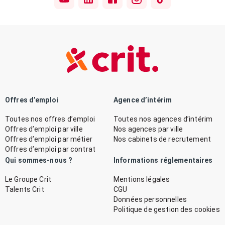
Offres d’emploi
Agence d’intérim
Toutes nos offres d’emploi
Toutes nos agences d’intérim
Offres d’emploi par ville
Nos agences par ville
Offres d’emploi par métier
Nos cabinets de recrutement
Offres d’emploi par contrat
Qui sommes-nous ?
Informations réglementaires
Le Groupe Crit
Mentions légales
Talents Crit
CGU
Données personnelles
Politique de gestion des cookies