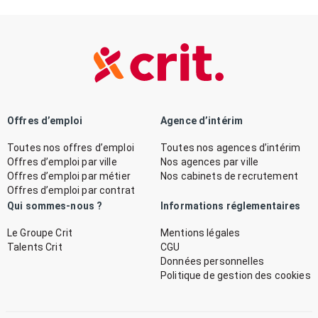
Offres d’emploi
Agence d’intérim
Toutes nos offres d’emploi
Toutes nos agences d’intérim
Offres d’emploi par ville
Nos agences par ville
Offres d’emploi par métier
Nos cabinets de recrutement
Offres d’emploi par contrat
Qui sommes-nous ?
Informations réglementaires
Le Groupe Crit
Mentions légales
Talents Crit
CGU
Données personnelles
Politique de gestion des cookies