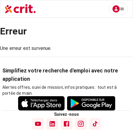
Erreur
Une erreur est survenue.
Simplifiez votre recherche d'emploi avec notre
application
Alertes offres, suivi de mission, infos pratiques : tout est à
portée de main.
Suivez-nous