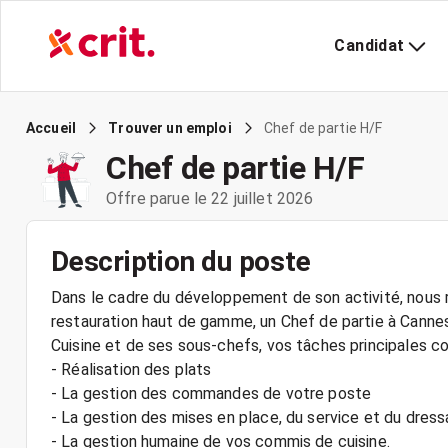
Candidat
Chef de partie H/F
Accueil
Trouver un emploi
Chef de partie H/F
Offre parue le 22 juillet 2026
Description du poste
Dans le cadre du développement de son activité, nous r
restauration haut de gamme, un Chef de partie à Cannes
Cuisine et de ses sous-chefs, vos tâches principales c
- Réalisation des plats
- La gestion des commandes de votre poste
- La gestion des mises en place, du service et du dres