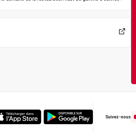
Suivez-nous