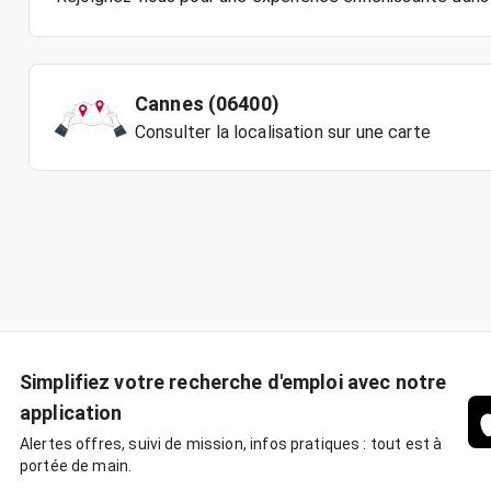
Cannes (06400)
Consulter la localisation sur une carte
Simplifiez votre recherche d'emploi avec notre
application
Alertes offres, suivi de mission, infos pratiques : tout est à
portée de main.