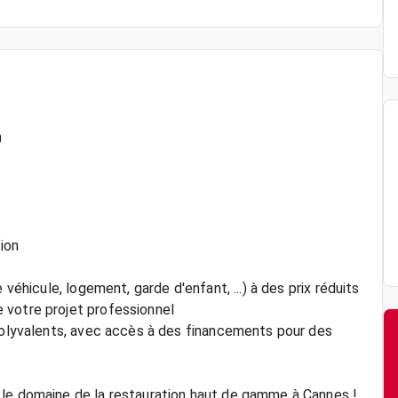
0
ion
 véhicule, logement, garde d'enfant, ...) à des prix réduits
 votre projet professionnel
 polyvalents, avec accès à des financements pour des