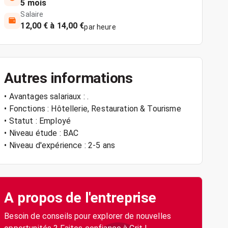
5 mois
Salaire
12,00 € à 14,00 €
par heure
Autres informations
• Avantages salariaux : .
• Fonctions : Hôtellerie, Restauration & Tourisme
• Statut : Employé
• Niveau étude : BAC
• Niveau d'expérience : 2-5 ans
A propos de l'entreprise
Besoin de conseils pour explorer de nouvelles