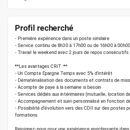
Profil recherché
- Première expérience dans un poste similaire
- Service continu de 8h30 à 17h00 ou de 16h00 à 00h0
- Travail le weekend avec 2 jours de repos consécutifs
**Les avantages CRIT :**
- Un Compte Epargne Temps avec 5% d'intérêt
- Dématérialisation des documents et contrats de miss
- Acompte de paye à la semaine si besoin
- Services dédiés aux intérimaires (mutuelle, location de
- Accompagnement et suivi personnalisé en fonction de
- Possibilité d'évolution vers des CDII sur des postes
formations.