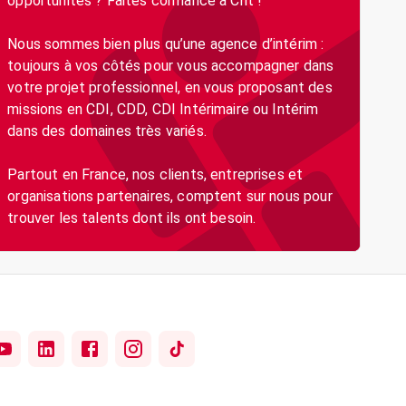
opportunités ? Faites confiance à Crit !
Nous sommes bien plus qu’une agence d’intérim :
toujours à vos côtés pour vous accompagner dans
votre projet professionnel, en vous proposant des
missions en CDI, CDD, CDI Intérimaire ou Intérim
dans des domaines très variés.
Partout en France, nos clients, entreprises et
organisations partenaires, comptent sur nous pour
trouver les talents dont ils ont besoin.