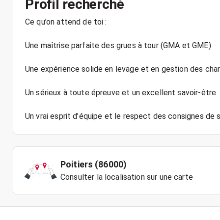
Profil recherché
Ce qu’on attend de toi :
Une maîtrise parfaite des grues à tour (GMA et GME)
Une expérience solide en levage et en gestion des cha
Un sérieux à toute épreuve et un excellent savoir-être
Poitiers (86000)
Consulter la localisation sur une carte