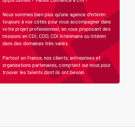
opportunités ? Faites confiance à Crit !
Nous sommes bien plus qu’une agence d’intérim :
toujours à vos côtés pour vous accompagner dans
votre projet professionnel, en vous proposant des
missions en CDI, CDD, CDI Intérimaire ou Intérim
dans des domaines très variés.
Partout en France, nos clients, entreprises et
organisations partenaires, comptent sur nous pour
trouver les talents dont ils ont besoin.