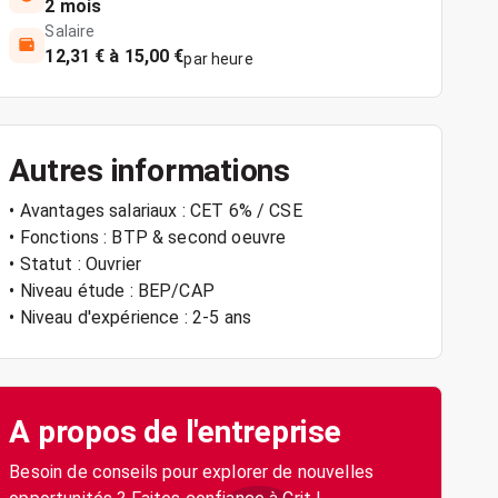
2 mois
Salaire
12,31 € à 15,00 €
par heure
Autres informations
• Avantages salariaux : CET 6% / CSE
• Fonctions : BTP & second oeuvre
• Statut : Ouvrier
• Niveau étude : BEP/CAP
• Niveau d'expérience : 2-5 ans
A propos de l'entreprise
Besoin de conseils pour explorer de nouvelles