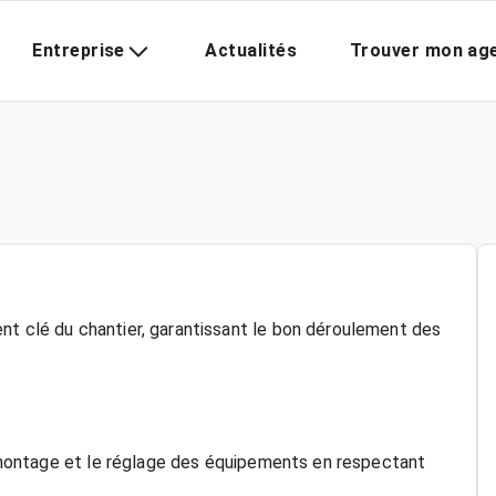
Entreprise
Actualités
Trouver mon ag
nt clé du chantier, garantissant le bon déroulement des
le montage et le réglage des équipements en respectant