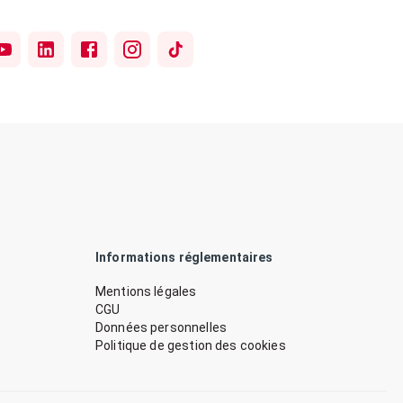
Informations réglementaires
Mentions légales
CGU
Données personnelles
Politique de gestion des cookies