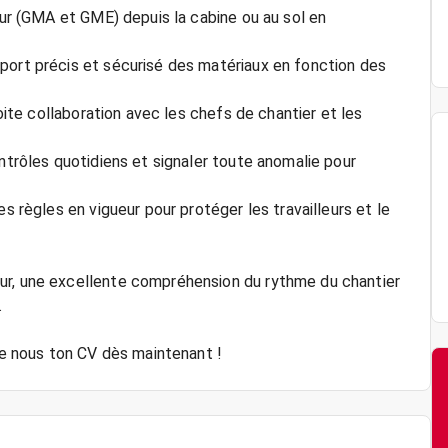
tour (GMA et GME) depuis la cabine ou au sol en
port précis et sécurisé des matériaux en fonction des
roite collaboration avec les chefs de chantier et les
ontrôles quotidiens et signaler toute anomalie pour
s règles en vigueur pour protéger les travailleurs et le
ur, une excellente compréhension du rythme du chantier
.
oie nous ton CV dès maintenant !