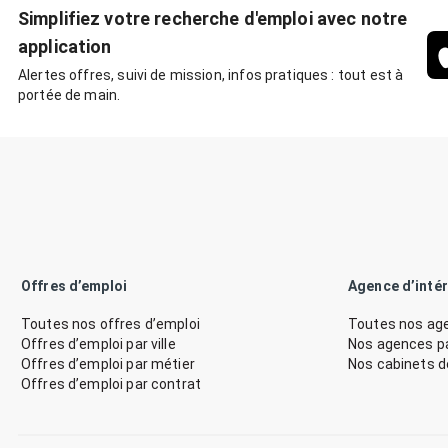
Simplifiez votre recherche d'emploi avec notre
application
Alertes offres, suivi de mission, infos pratiques : tout est à
portée de main.
Offres d’emploi
Agence d’inté
Toutes nos offres d’emploi
Toutes nos age
Offres d’emploi par ville
Nos agences par
Offres d’emploi par métier
Nos cabinets 
Offres d’emploi par contrat