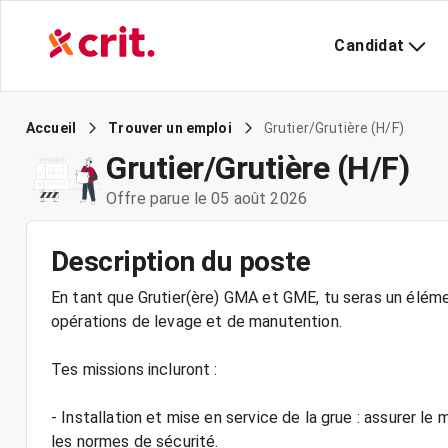
Candidat
Grutier/Grutière (H/F)
Accueil
Trouver un emploi
Grutier/Grutière (H/F)
Offre parue le 05 août 2026
Description du poste
En tant que Grutier(ère) GMA et GME, tu seras un éléme
opérations de levage et de manutention.
Tes missions incluront :
- Installation et mise en service de la grue : assurer 
les normes de sécurité.