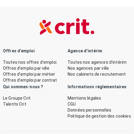
Offres d’emploi
Agence d’intérim
Toutes nos offres d’emploi
Toutes nos agences d’intérim
Offres d’emploi par ville
Nos agences par ville
Offres d’emploi par métier
Nos cabinets de recrutement
Offres d’emploi par contrat
Qui sommes-nous ?
Informations réglementaires
Le Groupe Crit
Mentions légales
Talents Crit
CGU
Données personnelles
Politique de gestion des cookies