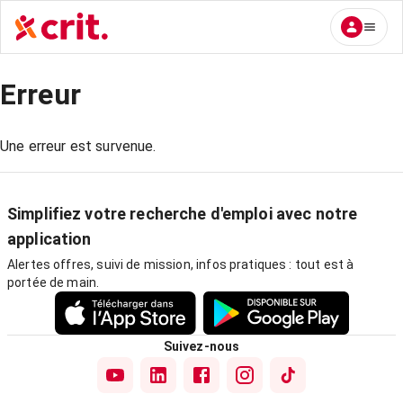
Erreur
Une erreur est survenue.
Simplifiez votre recherche d'emploi avec notre
application
Alertes offres, suivi de mission, infos pratiques : tout est à
portée de main.
Suivez-nous