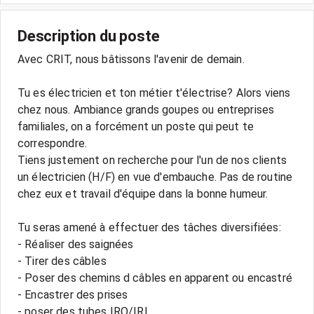
Description du poste
Avec CRIT, nous bâtissons l'avenir de demain.
Tu es électricien et ton métier t'électrise? Alors viens
chez nous. Ambiance grands goupes ou entreprises
familiales, on a forcément un poste qui peut te
correspondre.
Tiens justement on recherche pour l'un de nos clients
un électricien (H/F) en vue d'embauche. Pas de routine
chez eux et travail d'équipe dans la bonne humeur.
Tu seras amené à effectuer des tâches diversifiées:
- Réaliser des saignées
- Tirer des câbles
- Poser des chemins d câbles en apparent ou encastré
- Encastrer des prises
- poser des tubes IRO/IRL