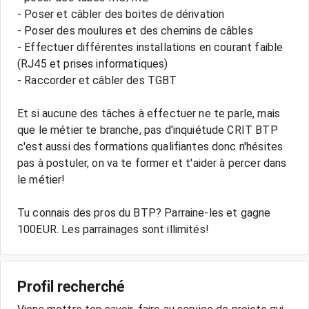
- Poser et câbler des boites de dérivation
- Poser des moulures et des chemins de câbles
- Effectuer différentes installations en courant faible
(RJ45 et prises informatiques)
- Raccorder et câbler des TGBT
Et si aucune des tâches à effectuer ne te parle, mais
que le métier te branche, pas d'inquiétude CRIT BTP
c'est aussi des formations qualifiantes donc n'hésites
pas à postuler, on va te former et t'aider à percer dans
le métier!
Tu connais des pros du BTP? Parraine-les et gagne
100EUR. Les parrainages sont illimités!
Profil recherché