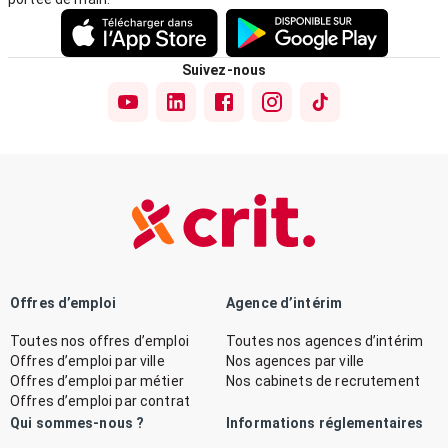
Suivez-nous
Offres d’emploi
Agence d’intérim
Toutes nos offres d’emploi
Toutes nos agences d’intérim
Offres d’emploi par ville
Nos agences par ville
Offres d’emploi par métier
Nos cabinets de recrutement
Offres d’emploi par contrat
Qui sommes-nous ?
Informations réglementaires