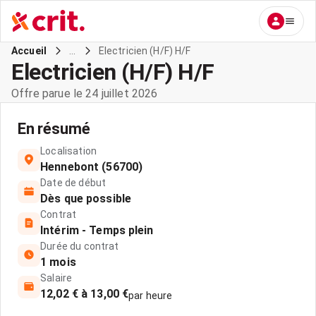
...
Electricien (H/F) H/F
Accueil
Electricien (H/F) H/F
Offre parue le 24 juillet 2026
En résumé
Localisation
Hennebont (56700)
Date de début
Dès que possible
Contrat
Intérim - Temps plein
Durée du contrat
1 mois
Salaire
12,02 € à 13,00 €
par heure