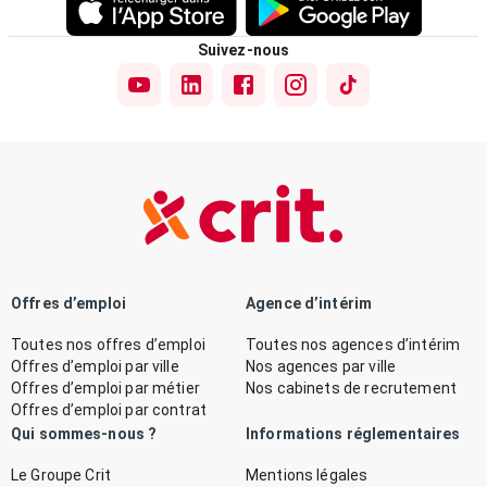
Suivez-nous
Offres d’emploi
Agence d’intérim
Toutes nos offres d’emploi
Toutes nos agences d’intérim
Offres d’emploi par ville
Nos agences par ville
Offres d’emploi par métier
Nos cabinets de recrutement
Offres d’emploi par contrat
Qui sommes-nous ?
Informations réglementaires
Le Groupe Crit
Mentions légales