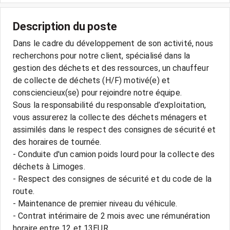
Description du poste
Dans le cadre du développement de son activité, nous
recherchons pour notre client, spécialisé dans la
gestion des déchets et des ressources, un chauffeur
de collecte de déchets (H/F) motivé(e) et
consciencieux(se) pour rejoindre notre équipe.
Sous la responsabilité du responsable d’exploitation,
vous assurerez la collecte des déchets ménagers et
assimilés dans le respect des consignes de sécurité et
des horaires de tournée.
- Conduite d'un camion poids lourd pour la collecte des
déchets à Limoges.
- Respect des consignes de sécurité et du code de la
route.
- Maintenance de premier niveau du véhicule.
- Contrat intérimaire de 2 mois avec une rémunération