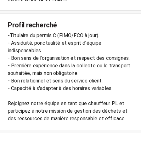
Profil recherché
-Titulaire du permis C (FIMO/FCO à jour).
- Assiduité, ponctualité et esprit d’équipe
indispensables.
- Bon sens de l’organisation et respect des consignes.
- Première expérience dans la collecte ou le transport
souhaitée, mais non obligatoire.
- Bon relationnel et sens du service client.
- Capacité à s'adapter à des horaires variables.
Rejoignez notre équipe en tant que chauffeur PL et
participez à notre mission de gestion des déchets et