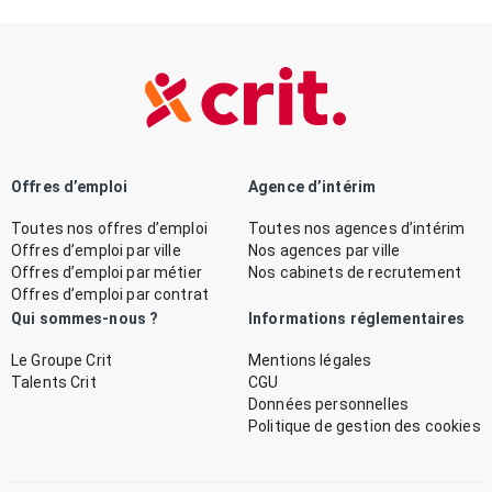
Offres d’emploi
Agence d’intérim
Toutes nos offres d’emploi
Toutes nos agences d’intérim
Offres d’emploi par ville
Nos agences par ville
Offres d’emploi par métier
Nos cabinets de recrutement
Offres d’emploi par contrat
Qui sommes-nous ?
Informations réglementaires
Le Groupe Crit
Mentions légales
Talents Crit
CGU
Données personnelles
Politique de gestion des cookies