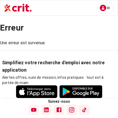
Erreur
Une erreur est survenue.
Simplifiez votre recherche d'emploi avec notre
application
Alertes offres, suivi de mission, infos pratiques : tout est à
portée de main.
Suivez-nous