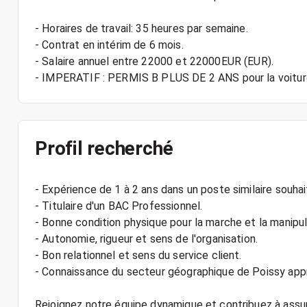
- Horaires de travail: 35 heures par semaine.
- Contrat en intérim de 6 mois.
- Salaire annuel entre 22000 et 22000EUR (EUR).
- IMPERATIF : PERMIS B PLUS DE 2 ANS pour la voiture
Profil recherché
- Expérience de 1 à 2 ans dans un poste similaire souhai
- Titulaire d'un BAC Professionnel.
- Bonne condition physique pour la marche et la manipu
- Autonomie, rigueur et sens de l'organisation.
- Bon relationnel et sens du service client.
- Connaissance du secteur géographique de Poissy app