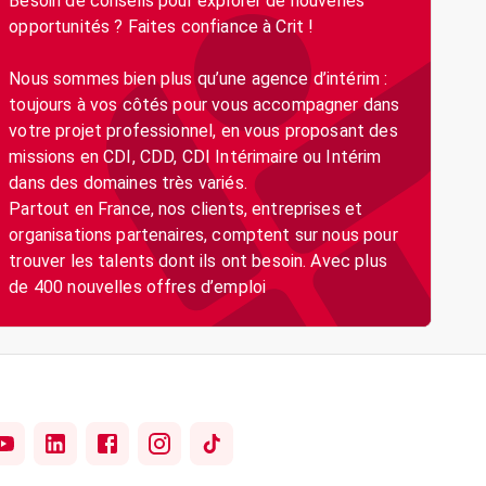
Besoin de conseils pour explorer de nouvelles
opportunités ? Faites confiance à Crit !
Nous sommes bien plus qu’une agence d’intérim :
toujours à vos côtés pour vous accompagner dans
votre projet professionnel, en vous proposant des
missions en CDI, CDD, CDI Intérimaire ou Intérim
dans des domaines très variés.
Partout en France, nos clients, entreprises et
organisations partenaires, comptent sur nous pour
trouver les talents dont ils ont besoin. Avec plus
de 400 nouvelles offres d’emploi