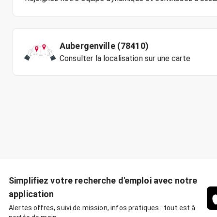
Aubergenville (78410)
Consulter la localisation sur une carte
Simplifiez votre recherche d'emploi avec notre
application
Alertes offres, suivi de mission, infos pratiques : tout est à