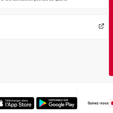
Suivez-nous