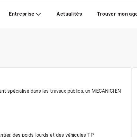
Entreprise
Actualités
Trouver mon ag
nt spécialisé dans les travaux publics, un MECANICIEN
ntier, des poids lourds et des véhicules TP