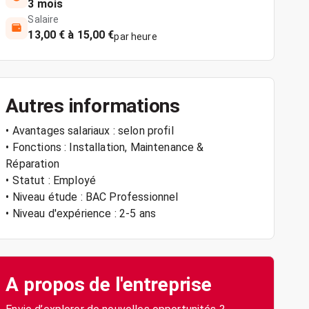
3 mois
Salaire
13,00 € à 15,00 €
par heure
Autres informations
• Avantages salariaux : selon profil
• Fonctions : Installation, Maintenance &
Réparation
• Statut : Employé
• Niveau étude : BAC Professionnel
• Niveau d'expérience : 2-5 ans
A propos de l'entreprise