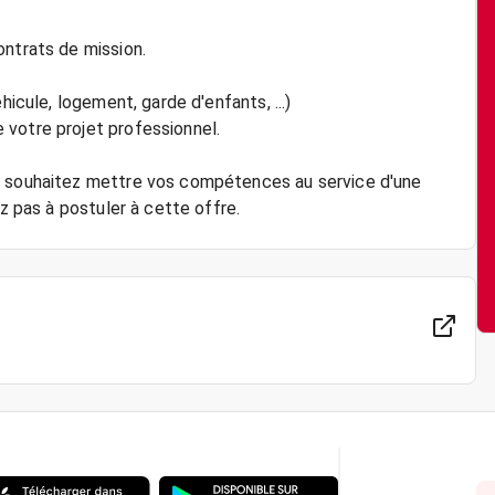
ontrats de mission.
hicule, logement, garde d'enfants, ...)
 votre projet professionnel.
s souhaitez mettre vos compétences au service d'une