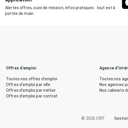
Alertes offres, suivi de mission, infos pratiques : tout est à
portée de main.
Offres d’emploi
Agence d’inté
Toutes nos offres d’emploi
Toutes nos age
Offres d’emploi par ville
Nos agences par
Offres d’emploi par métier
Nos cabinets 
Offres d’emploi par contrat
© 2026 CRIT
Gestio