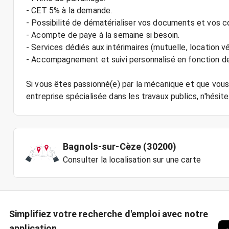
- CET 5% à la demande.
- Possibilité de dématérialiser vos documents et vos c
- Acompte de paye à la semaine si besoin.
- Services dédiés aux intérimaires (mutuelle, location vé
- Accompagnement et suivi personnalisé en fonction de
Si vous êtes passionné(e) par la mécanique et que vou
Bagnols-sur-Cèze (30200)
Consulter la localisation sur une carte
Simplifiez votre recherche d'emploi avec notre
application