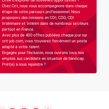
Envie d’explorer de nouvelles opportunités ?
Chez Crit, nous vous accompagnons dans chaque
étape de votre parcours professionnel. Nous
proposons des missions en CDI, CDD, CDI
Intérimaire et Intérim dans de nombreux secteurs
partout en France.
Avec plus de 400 offres publiées chaque jour sur
crit-job.com, vous trouverez forcément un poste
adapté à votre talent.
Engagés pour l’inclusion, nous ouvrons tous nos
emplois aux candidats en situation de handicap.