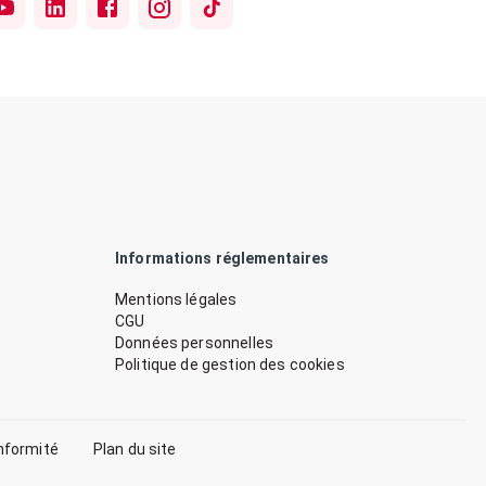
Informations réglementaires
Mentions légales
CGU
Données personnelles
Politique de gestion des cookies
nformité
Plan du site