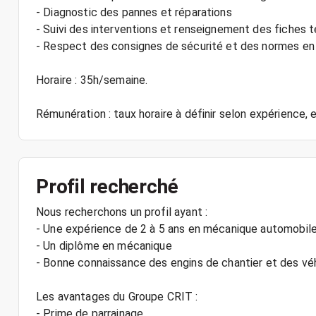
- Diagnostic des pannes et réparations
- Suivi des interventions et renseignement des fiches 
- Respect des consignes de sécurité et des normes en
Horaire : 35h/semaine.
Rémunération : taux horaire à définir selon expérience,
Profil recherché
Nous recherchons un profil ayant :
- Une expérience de 2 à 5 ans en mécanique automobile
- Un diplôme en mécanique
- Bonne connaissance des engins de chantier et des vé
Les avantages du Groupe CRIT :
- Prime de parrainage.