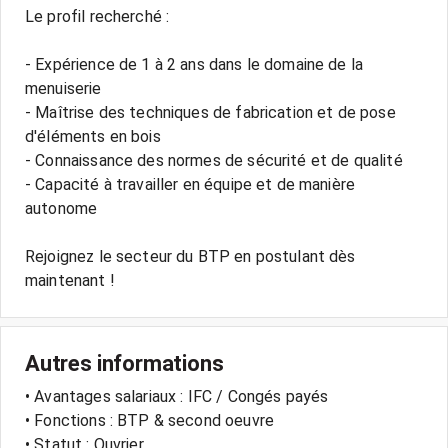
Le profil recherché :
- Expérience de 1 à 2 ans dans le domaine de la
menuiserie
- Maîtrise des techniques de fabrication et de pose
d'éléments en bois
- Connaissance des normes de sécurité et de qualité
- Capacité à travailler en équipe et de manière
autonome
Rejoignez le secteur du BTP en postulant dès
Autres informations
• Avantages salariaux : IFC / Congés payés
• Fonctions : BTP & second oeuvre
• Statut : Ouvrier