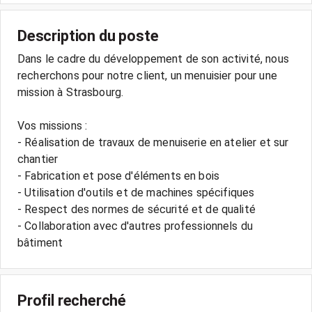
Description du poste
Dans le cadre du développement de son activité, nous
recherchons pour notre client, un menuisier pour une
mission à Strasbourg.
Vos missions :
- Réalisation de travaux de menuiserie en atelier et sur
chantier
- Fabrication et pose d'éléments en bois
- Utilisation d'outils et de machines spécifiques
- Respect des normes de sécurité et de qualité
- Collaboration avec d'autres professionnels du
Profil recherché