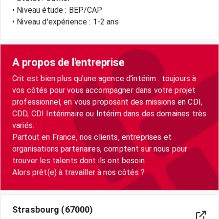
• Niveau étude : BEP/CAP
• Niveau d'expérience : 1-2 ans
A propos de l'entreprise
Crit est bien plus qu’une agence d’intérim : toujours à
vos côtés pour vous accompagner dans votre projet
professionnel, en vous proposant des missions en CDI,
CDD, CDI Intérimaire ou Intérim dans des domaines très
variés.
Partout en France, nos clients, entreprises et
organisations partenaires, comptent sur nous pour
trouver les talents dont ils ont besoin.
Strasbourg (67000)