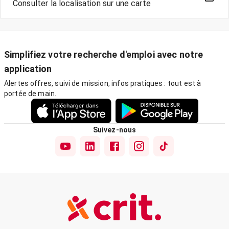
Consulter la localisation sur une carte
Simplifiez votre recherche d'emploi avec notre
application
Alertes offres, suivi de mission, infos pratiques : tout est à
portée de main.
Suivez-nous