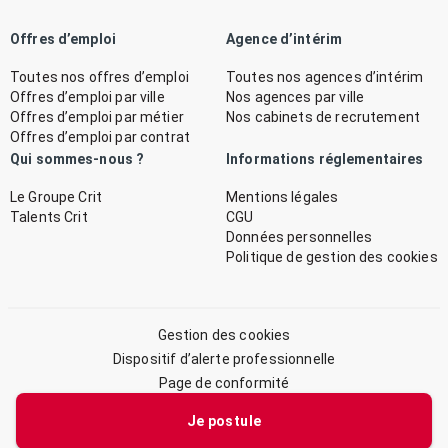
Offres d’emploi
Agence d’intérim
Toutes nos offres d’emploi
Toutes nos agences d’intérim
Offres d’emploi par ville
Nos agences par ville
Offres d’emploi par métier
Nos cabinets de recrutement
Offres d’emploi par contrat
Qui sommes-nous ?
Informations réglementaires
Le Groupe Crit
Mentions légales
Talents Crit
CGU
Données personnelles
Politique de gestion des cookies
Gestion des cookies
Dispositif d’alerte professionnelle
Page de conformité
Plan du site
Je postule
© 2026 CRIT