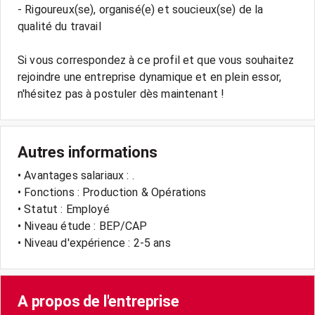
- Rigoureux(se), organisé(e) et soucieux(se) de la
qualité du travail
Si vous correspondez à ce profil et que vous souhaitez
rejoindre une entreprise dynamique et en plein essor,
Autres informations
• Avantages salariaux : .
• Fonctions : Production & Opérations
• Statut : Employé
• Niveau étude : BEP/CAP
• Niveau d'expérience : 2-5 ans
A propos de l'entreprise