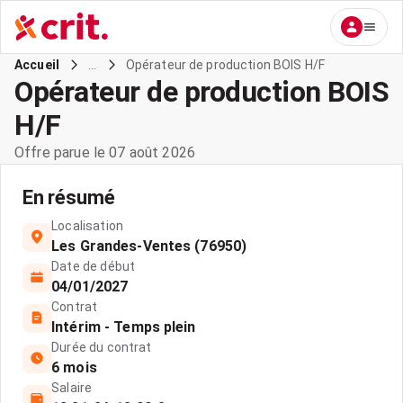
...
Opérateur de production BOIS H/F
Accueil
Opérateur de production BOIS
H/F
Offre parue le 07 août 2026
En résumé
Localisation
Les Grandes-Ventes (76950)
Date de début
04/01/2027
Contrat
Intérim - Temps plein
Durée du contrat
6 mois
Salaire