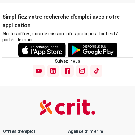
Simplifiez votre recherche d'emploi avec notre
application
Alertes offres, suivi de mission, infos pratiques : tout est à
portée de main.
Suivez-nous
Offres d’emploi
Agence d’intérim