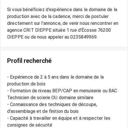
Si vous bénéficiez d'expérience dans le domaine de la
production avec de la cadence, merci de postuler
directement sur l'annonce, de venir nous rencontrer en
agence CRIT DIEPPE située 1 rue d'Écosse 76200
Profil recherché
- Expérience de 2 à 5 ans dans le domaine de la
production de bois
- Formation de niveau BEP/CAP en menuiserie ou BAC
Technicien de scierie OU domaine similaire
- Connaissance des techniques de découpe,
d'assemblage et de finition du bois
- Capacité à travailler en équipe et à respecter les
consignes de sécurité