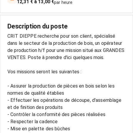
12,31 € à 13,00 €
par heure
Description du poste
CRIT DIEPPE recherche pour son client, spécialisé
dans le secteur de la production de bois, un opérateur
de production h/f pour une mission situé aux GRANDES
VENTES. Poste à prendre d'ici quelques mois.
Vos missions seront les suivantes :
- Assurer la production de pièces en bois selon les
normes de qualité établies
- Effectuer les opérations de découpe, d'assemblage
et de finition des produits
- Contrôler la conformité des pièces réalisées
- Respecter la cadence
- Mise en palette des bûches