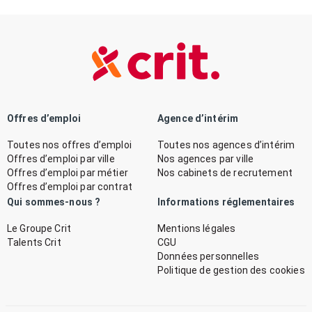
Offres d’emploi
Agence d’intérim
Toutes nos offres d’emploi
Toutes nos agences d’intérim
Offres d’emploi par ville
Nos agences par ville
Offres d’emploi par métier
Nos cabinets de recrutement
Offres d’emploi par contrat
Qui sommes-nous ?
Informations réglementaires
Le Groupe Crit
Mentions légales
Talents Crit
CGU
Données personnelles
Politique de gestion des cookies