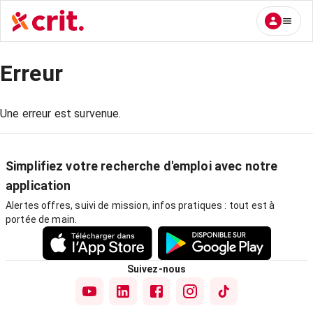
Erreur
Une erreur est survenue.
Simplifiez votre recherche d'emploi avec notre
application
Alertes offres, suivi de mission, infos pratiques : tout est à
portée de main.
Suivez-nous