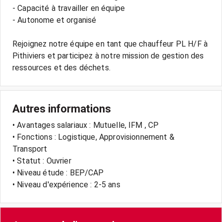
- Capacité à travailler en équipe
- Autonome et organisé
Rejoignez notre équipe en tant que chauffeur PL H/F à
Pithiviers et participez à notre mission de gestion des
Autres informations
• Avantages salariaux : Mutuelle, IFM , CP
• Fonctions : Logistique, Approvisionnement &
Transport
• Statut : Ouvrier
• Niveau étude : BEP/CAP
• Niveau d'expérience : 2-5 ans