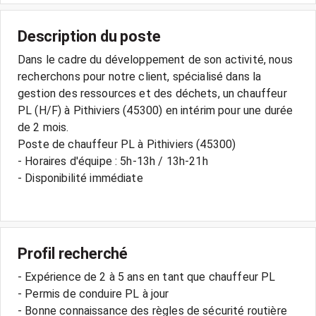
Description du poste
Dans le cadre du développement de son activité, nous
recherchons pour notre client, spécialisé dans la
gestion des ressources et des déchets, un chauffeur
PL (H/F) à Pithiviers (45300) en intérim pour une durée
de 2 mois.
Poste de chauffeur PL à Pithiviers (45300)
- Horaires d'équipe : 5h-13h / 13h-21h
- Disponibilité immédiate
Profil recherché
- Expérience de 2 à 5 ans en tant que chauffeur PL
- Permis de conduire PL à jour
- Bonne connaissance des règles de sécurité routière