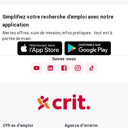
Simplifiez votre recherche d'emploi avec notre
application
Alertes offres, suivi de mission, infos pratiques : tout est à
portée de main.
Suivez-nous
Offres d’emploi
Agence d’intérim