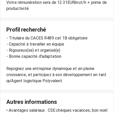
Votre rémunération sera de 12.31EURbrut/h + prime de
productivité
Profil recherché
- Titulaire du CACES R489 cat 1B obligatoire
- Capacité à travailler en équipe
- Rigoureux(se) et organisé(e)
- Bonne capacité d'adaptation
Rejoignez une entreprise dynamique et en pleine
croissance, et participez à son développement en tant
Autres informations
• Avantages salariaux : CSE:chèques vacances, bon noël