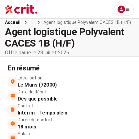
...
Agent logistique Polyvalent CACES 1B (H/F)
Accueil
Agent logistique Polyvalent
CACES 1B (H/F)
Offre parue le 28 juillet 2026
En résumé
Localisation
Le Mans (72000)
Date de début
Dès que possible
Contrat
Intérim - Temps plein
Durée du contrat
18 mois
Salaire