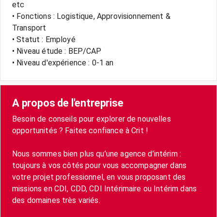
etc
• Fonctions : Logistique, Approvisionnement &
Transport
• Statut : Employé
• Niveau étude : BEP/CAP
• Niveau d'expérience : 0-1 an
A propos de l'entreprise
Besoin de conseils pour explorer de nouvelles
opportunités ? Faites confiance à Crit !
Nous sommes bien plus qu’une agence d’intérim :
toujours à vos côtés pour vous accompagner dans
votre projet professionnel, en vous proposant des
missions en CDI, CDD, CDI Intérimaire ou Intérim dans
des domaines très variés.