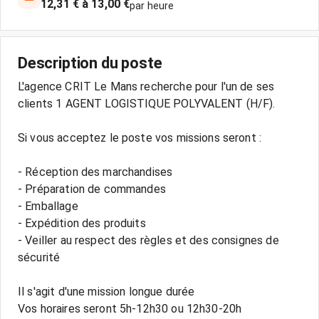
12,31 € à 13,00 €
par heure
Description du poste
L'agence CRIT Le Mans recherche pour l'un de ses
clients 1 AGENT LOGISTIQUE POLYVALENT (H/F).
Si vous acceptez le poste vos missions seront :
- Réception des marchandises
- Préparation de commandes
- Emballage
- Expédition des produits
- Veiller au respect des règles et des consignes de
sécurité
Il s'agit d'une mission longue durée
Vos horaires seront 5h-12h30 ou 12h30-20h