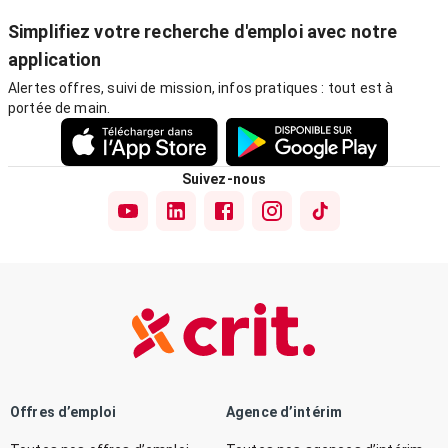
Simplifiez votre recherche d'emploi avec notre
application
Alertes offres, suivi de mission, infos pratiques : tout est à
portée de main.
Suivez-nous
Offres d’emploi
Agence d’intérim