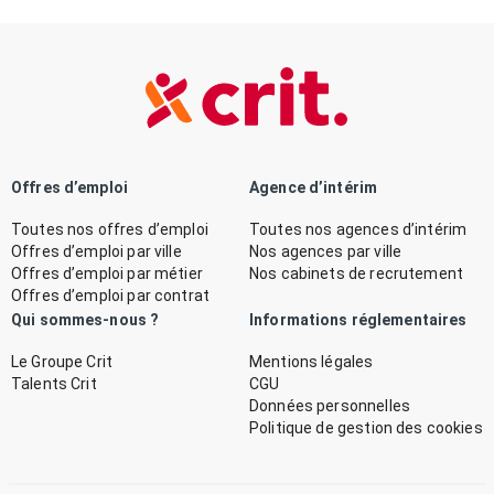
Offres d’emploi
Agence d’intérim
Toutes nos offres d’emploi
Toutes nos agences d’intérim
Offres d’emploi par ville
Nos agences par ville
Offres d’emploi par métier
Nos cabinets de recrutement
Offres d’emploi par contrat
Qui sommes-nous ?
Informations réglementaires
Le Groupe Crit
Mentions légales
Talents Crit
CGU
Données personnelles
Politique de gestion des cookies