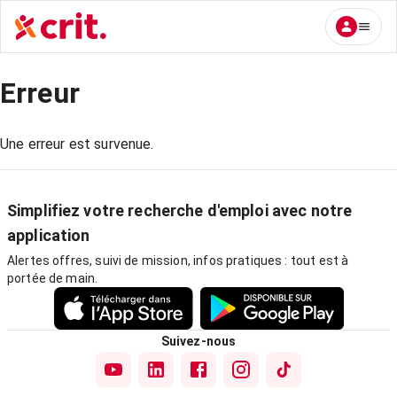
Erreur
Une erreur est survenue.
Simplifiez votre recherche d'emploi avec notre
application
Alertes offres, suivi de mission, infos pratiques : tout est à
portée de main.
Suivez-nous