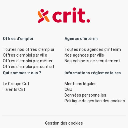
Offres d’emploi
Agence d’intérim
Toutes nos offres d’emploi
Toutes nos agences d’intérim
Offres d’emploi par ville
Nos agences par ville
Offres d’emploi par métier
Nos cabinets de recrutement
Offres d’emploi par contrat
Qui sommes-nous ?
Informations réglementaires
Le Groupe Crit
Mentions légales
Talents Crit
CGU
Données personnelles
Politique de gestion des cookies
Gestion des cookies