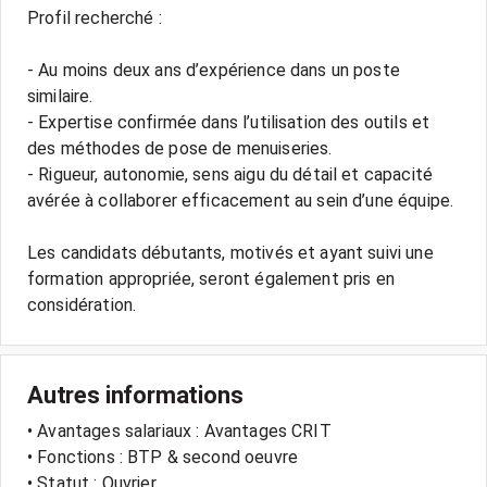
Profil recherché :
- Au moins deux ans d’expérience dans un poste
similaire.
- Expertise confirmée dans l’utilisation des outils et
des méthodes de pose de menuiseries.
- Rigueur, autonomie, sens aigu du détail et capacité
avérée à collaborer efficacement au sein d’une équipe.
Les candidats débutants, motivés et ayant suivi une
formation appropriée, seront également pris en
considération.
Autres informations
• Avantages salariaux : Avantages CRIT
• Fonctions : BTP & second oeuvre
• Statut : Ouvrier