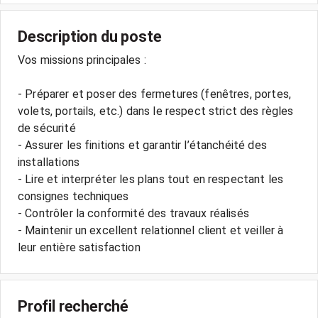
Description du poste
Vos missions principales :
- Préparer et poser des fermetures (fenêtres, portes,
volets, portails, etc.) dans le respect strict des règles
de sécurité
- Assurer les finitions et garantir l’étanchéité des
installations
- Lire et interpréter les plans tout en respectant les
consignes techniques
- Contrôler la conformité des travaux réalisés
- Maintenir un excellent relationnel client et veiller à
leur entière satisfaction
Profil recherché