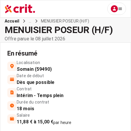
...
MENUISIER POSEUR (H/F)
Accueil
MENUISIER POSEUR (H/F)
Offre parue le 08 juillet 2026
En résumé
Localisation
Somain (59490)
Date de début
Dès que possible
Contrat
Intérim - Temps plein
Durée du contrat
18 mois
Salaire
11,88 € à 15,00 €
par heure