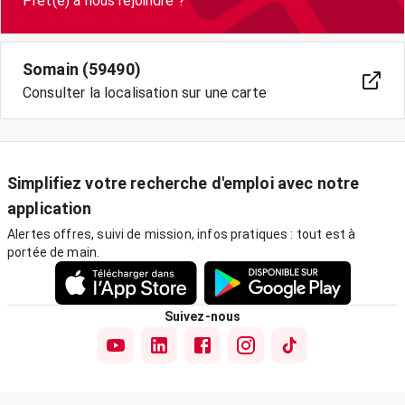
Prêt(e) à nous rejoindre ?
Somain (59490)
Consulter la localisation sur une carte
Simplifiez votre recherche d'emploi avec notre
application
Alertes offres, suivi de mission, infos pratiques : tout est à
portée de main.
Suivez-nous