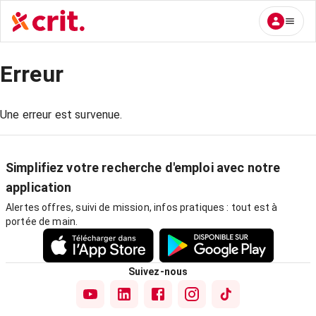
Erreur
Une erreur est survenue.
Simplifiez votre recherche d'emploi avec notre
application
Alertes offres, suivi de mission, infos pratiques : tout est à
portée de main.
Suivez-nous