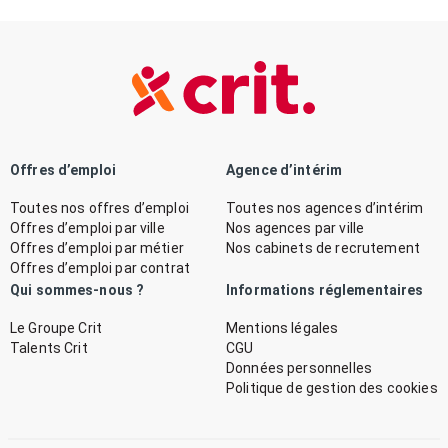
Offres d’emploi
Agence d’intérim
Toutes nos offres d’emploi
Toutes nos agences d’intérim
Offres d’emploi par ville
Nos agences par ville
Offres d’emploi par métier
Nos cabinets de recrutement
Offres d’emploi par contrat
Qui sommes-nous ?
Informations réglementaires
Le Groupe Crit
Mentions légales
Talents Crit
CGU
Données personnelles
Politique de gestion des cookies