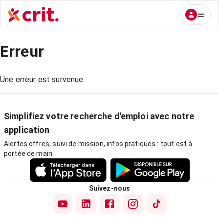
Erreur
Une erreur est survenue.
Simplifiez votre recherche d'emploi avec notre
application
Alertes offres, suivi de mission, infos pratiques : tout est à
portée de main.
Suivez-nous