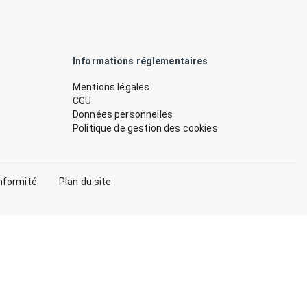
Informations réglementaires
Mentions légales
CGU
Données personnelles
Politique de gestion des cookies
nformité
Plan du site