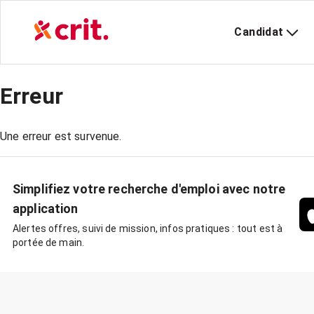
Candidat
Erreur
Une erreur est survenue.
Simplifiez votre recherche d'emploi avec notre
application
Alertes offres, suivi de mission, infos pratiques : tout est à
portée de main.