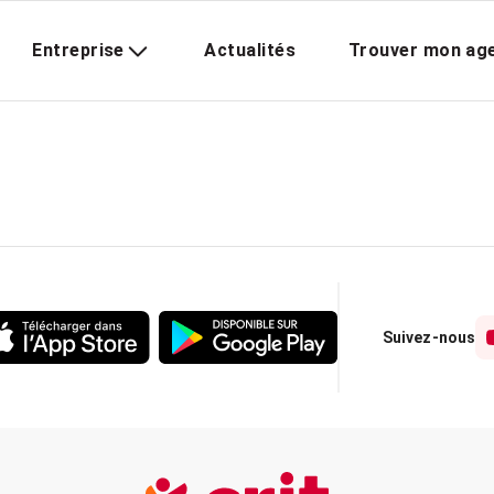
Entreprise
Actualités
Trouver mon ag
Suivez-nous