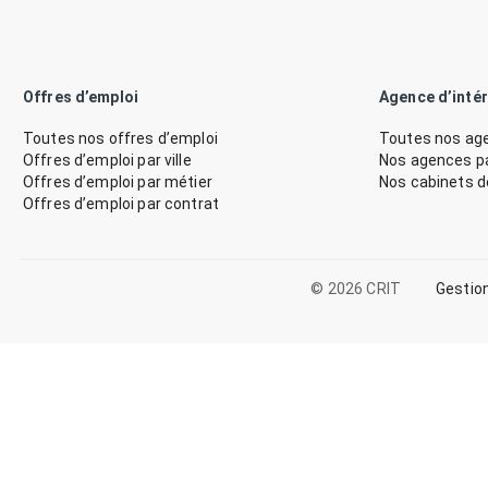
Offres d’emploi
Agence d’inté
Toutes nos offres d’emploi
Toutes nos age
Offres d’emploi par ville
Nos agences par
Offres d’emploi par métier
Nos cabinets 
Offres d’emploi par contrat
© 2026 CRIT
Gestio