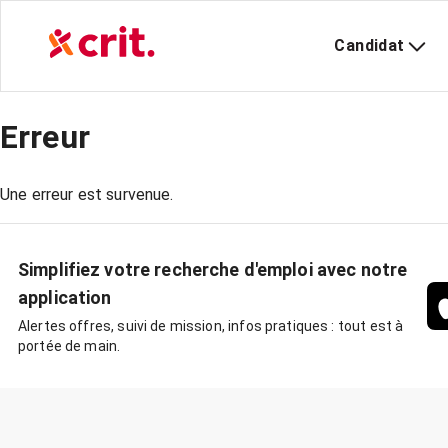
Candidat
Erreur
Une erreur est survenue.
Simplifiez votre recherche d'emploi avec notre
application
Alertes offres, suivi de mission, infos pratiques : tout est à
portée de main.