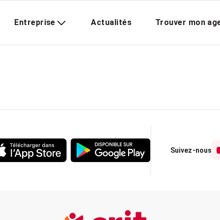
Entreprise
Actualités
Trouver mon ag
Suivez-nous