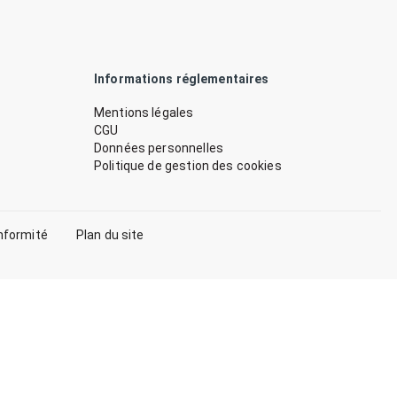
Informations réglementaires
Mentions légales
CGU
Données personnelles
Politique de gestion des cookies
nformité
Plan du site