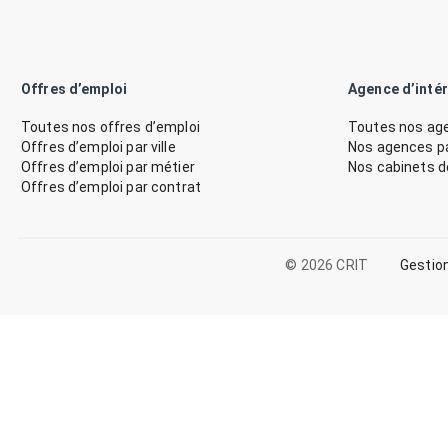
Offres d’emploi
Agence d’inté
Toutes nos offres d’emploi
Toutes nos age
Offres d’emploi par ville
Nos agences par
Offres d’emploi par métier
Nos cabinets 
Offres d’emploi par contrat
© 2026 CRIT
Gestio