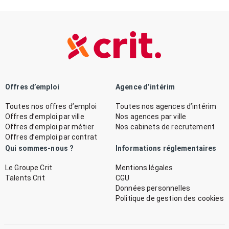
Offres d’emploi
Agence d’intérim
Toutes nos offres d’emploi
Toutes nos agences d’intérim
Offres d’emploi par ville
Nos agences par ville
Offres d’emploi par métier
Nos cabinets de recrutement
Offres d’emploi par contrat
Qui sommes-nous ?
Informations réglementaires
Le Groupe Crit
Mentions légales
Talents Crit
CGU
Données personnelles
Politique de gestion des cookies