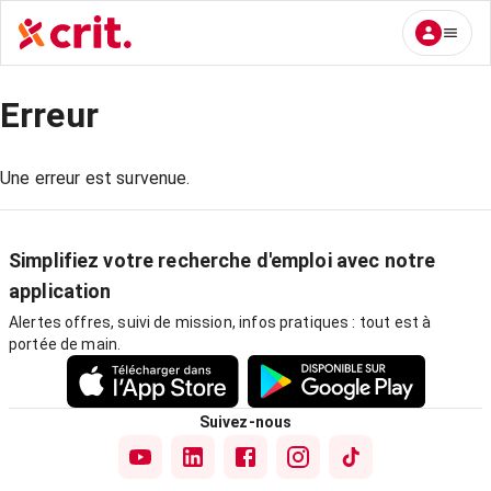
Erreur
Une erreur est survenue.
Simplifiez votre recherche d'emploi avec notre
application
Alertes offres, suivi de mission, infos pratiques : tout est à
portée de main.
Suivez-nous