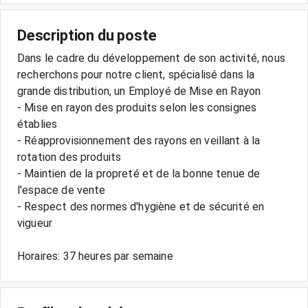
Description du poste
Dans le cadre du développement de son activité, nous
recherchons pour notre client, spécialisé dans la
grande distribution, un Employé de Mise en Rayon
- Mise en rayon des produits selon les consignes
établies
- Réapprovisionnement des rayons en veillant à la
rotation des produits
- Maintien de la propreté et de la bonne tenue de
l'espace de vente
- Respect des normes d'hygiène et de sécurité en
vigueur