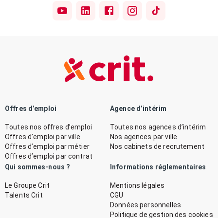
Offres d’emploi
Agence d’intérim
Toutes nos offres d’emploi
Toutes nos agences d’intérim
Offres d’emploi par ville
Nos agences par ville
Offres d’emploi par métier
Nos cabinets de recrutement
Offres d’emploi par contrat
Qui sommes-nous ?
Informations réglementaires
Le Groupe Crit
Mentions légales
Talents Crit
CGU
Données personnelles
Politique de gestion des cookies