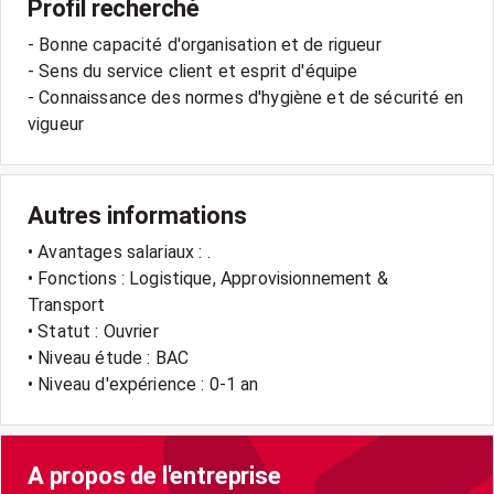
Profil recherché
- Bonne capacité d'organisation et de rigueur
- Sens du service client et esprit d'équipe
- Connaissance des normes d'hygiène et de sécurité en
Autres informations
• Avantages salariaux : .
• Fonctions : Logistique, Approvisionnement &
Transport
• Statut : Ouvrier
• Niveau étude : BAC
• Niveau d'expérience : 0-1 an
A propos de l'entreprise