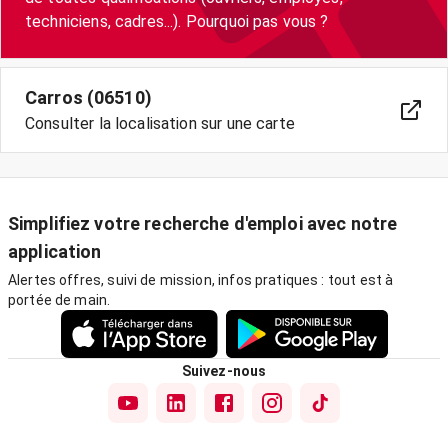
techniciens, cadres...). Pourquoi pas vous ?
Carros (06510)
Consulter la localisation sur une carte
Simplifiez votre recherche d'emploi avec notre
application
Alertes offres, suivi de mission, infos pratiques : tout est à
portée de main.
Suivez-nous