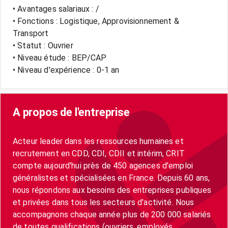
• Avantages salariaux : /
• Fonctions : Logistique, Approvisionnement &
Transport
• Statut : Ouvrier
• Niveau étude : BEP/CAP
• Niveau d'expérience : 0-1 an
A propos de l'entreprise
Acteur leader dans les ressources humaines et
recrutement en CDD, CDI, CDII et intérim, CRIT
compte aujourd'hui près de 450 agences d'emploi
généralistes et spécialisées en France. Depuis 60 ans,
nous répondons aux besoins des entreprises publiques
et privées dans tous les secteurs d'activité. Nous
accompagnons chaque année plus de 200 000 salariés
de toutes qualifications (ouvriers, employés,