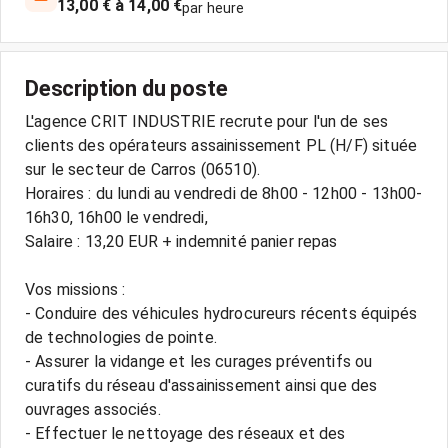
13,00 € à 14,00 €
par heure
Description du poste
L'agence CRIT INDUSTRIE recrute pour l'un de ses
clients des opérateurs assainissement PL (H/F) située
sur le secteur de Carros (06510).
Horaires : du lundi au vendredi de 8h00 - 12h00 - 13h00-
16h30, 16h00 le vendredi,
Salaire : 13,20 EUR + indemnité panier repas
Vos missions :
- Conduire des véhicules hydrocureurs récents équipés
de technologies de pointe.
- Assurer la vidange et les curages préventifs ou
curatifs du réseau d'assainissement ainsi que des
ouvrages associés.
- Effectuer le nettoyage des réseaux et des