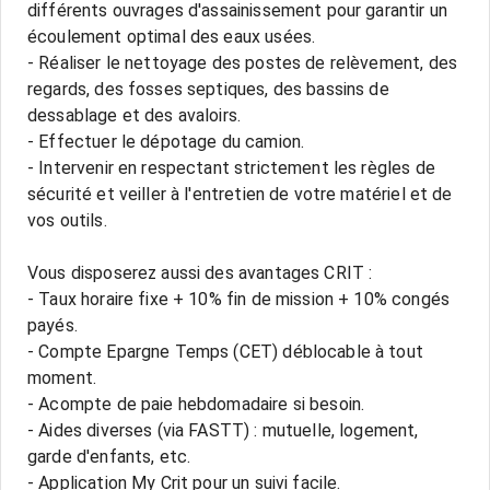
différents ouvrages d'assainissement pour garantir un
écoulement optimal des eaux usées.
- Réaliser le nettoyage des postes de relèvement, des
regards, des fosses septiques, des bassins de
dessablage et des avaloirs.
- Effectuer le dépotage du camion.
- Intervenir en respectant strictement les règles de
sécurité et veiller à l'entretien de votre matériel et de
vos outils.
Vous disposerez aussi des avantages CRIT :
- Taux horaire fixe + 10% fin de mission + 10% congés
payés.
- Compte Epargne Temps (CET) déblocable à tout
moment.
- Acompte de paie hebdomadaire si besoin.
- Aides diverses (via FASTT) : mutuelle, logement,
garde d'enfants, etc.
- Application My Crit pour un suivi facile.