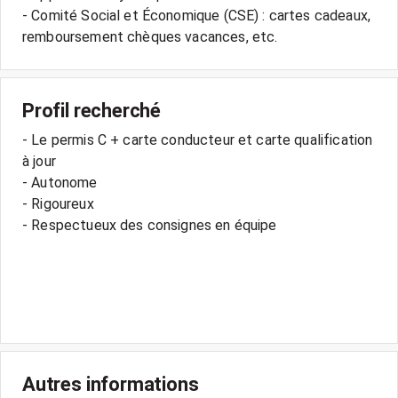
- Comité Social et Économique (CSE) : cartes cadeaux,
Profil recherché
- Le permis C + carte conducteur et carte qualification
à jour
- Autonome
- Rigoureux
- Respectueux des consignes en équipe
Autres informations