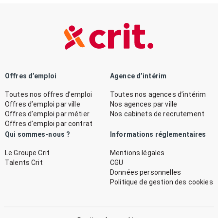
Offres d’emploi
Agence d’intérim
Toutes nos offres d’emploi
Toutes nos agences d’intérim
Offres d’emploi par ville
Nos agences par ville
Offres d’emploi par métier
Nos cabinets de recrutement
Offres d’emploi par contrat
Qui sommes-nous ?
Informations réglementaires
Le Groupe Crit
Mentions légales
Talents Crit
CGU
Données personnelles
Politique de gestion des cookies