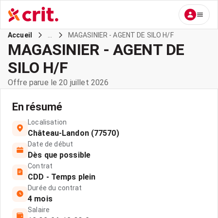
...
MAGASINIER - AGENT DE SILO H/F
Accueil
MAGASINIER - AGENT DE
SILO H/F
Offre parue le 20 juillet 2026
En résumé
Localisation
Château-Landon (77570)
Date de début
Dès que possible
Contrat
CDD - Temps plein
Durée du contrat
4 mois
Salaire