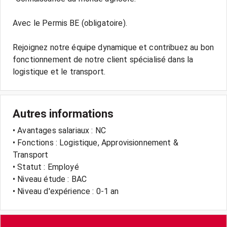
Avec le Permis BE (obligatoire).
Rejoignez notre équipe dynamique et contribuez au bon
fonctionnement de notre client spécialisé dans la
logistique et le transport.
Autres informations
• Avantages salariaux : NC
• Fonctions : Logistique, Approvisionnement &
Transport
• Statut : Employé
• Niveau étude : BAC
• Niveau d'expérience : 0-1 an