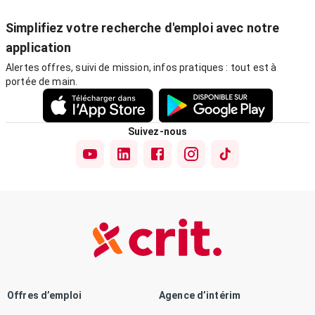
Simplifiez votre recherche d'emploi avec notre
application
Alertes offres, suivi de mission, infos pratiques : tout est à
portée de main.
Suivez-nous
Offres d’emploi
Agence d’intérim