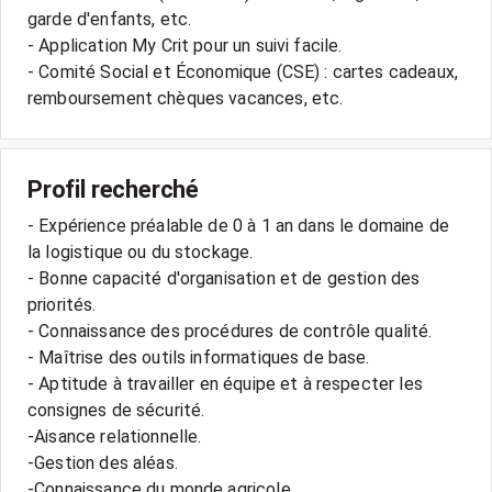
garde d'enfants, etc.
- Application My Crit pour un suivi facile.
- Comité Social et Économique (CSE) : cartes cadeaux,
Profil recherché
- Expérience préalable de 0 à 1 an dans le domaine de
la logistique ou du stockage.
- Bonne capacité d'organisation et de gestion des
priorités.
- Connaissance des procédures de contrôle qualité.
- Maîtrise des outils informatiques de base.
- Aptitude à travailler en équipe et à respecter les
consignes de sécurité.
-Aisance relationnelle.
-Gestion des aléas.
-Connaissance du monde agricole.