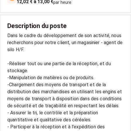
12,02 € à 13,00 €
par heure
Description du poste
Dans le cadre du développement de son activité, nous
recherchons pour notre client, un magasinier - agent de
silo H/F.
-Réaliser tout ou une partie de la réception, et du
stockage.
-Manipulation de matières ou de produits.
-Chargement des moyens de transport et de la
distribution des marchandises en utilisant les engins et
moyens de transport à disposition dans des conditions
de sécurité et de traçabilité en respectant les délais.
- Assurer le tri, le contrôle et la préparation
quantitative et qualitative des céréales.
- Participer à la réception et à l'expédition des