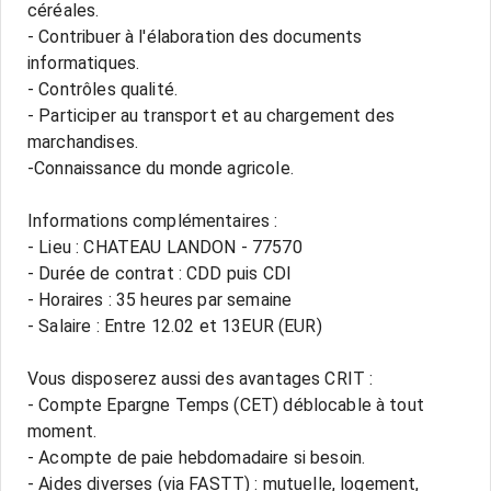
céréales.
- Contribuer à l'élaboration des documents
informatiques.
- Contrôles qualité.
- Participer au transport et au chargement des
marchandises.
-Connaissance du monde agricole.
Informations complémentaires :
- Lieu : CHATEAU LANDON - 77570
- Durée de contrat : CDD puis CDI
- Horaires : 35 heures par semaine
- Salaire : Entre 12.02 et 13EUR (EUR)
Vous disposerez aussi des avantages CRIT :
- Compte Epargne Temps (CET) déblocable à tout
moment.
- Acompte de paie hebdomadaire si besoin.
- Aides diverses (via FASTT) : mutuelle, logement,