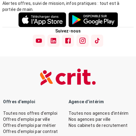
Alertes offres, suivi de mission, infos pratiques : tout est à
portée de main.
Suivez-nous
Offres d’emploi
Agence d’intérim
Toutes nos offres d’emploi
Toutes nos agences d’intérim
Offres d’emploi par ville
Nos agences par ville
Offres d’emploi par métier
Nos cabinets de recrutement
Offres d’emploi par contrat