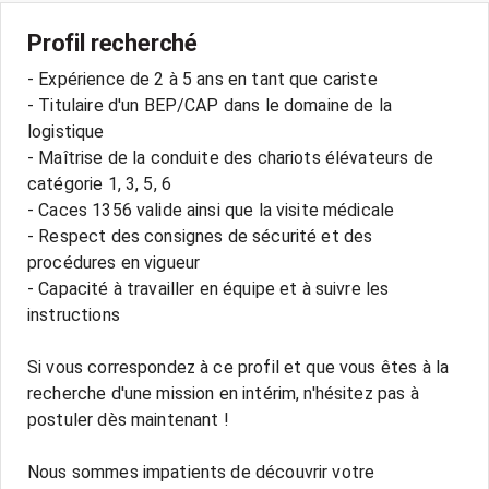
Profil recherché
- Expérience de 2 à 5 ans en tant que cariste
- Titulaire d'un BEP/CAP dans le domaine de la
logistique
- Maîtrise de la conduite des chariots élévateurs de
catégorie 1, 3, 5, 6
- Caces 1356 valide ainsi que la visite médicale
- Respect des consignes de sécurité et des
procédures en vigueur
- Capacité à travailler en équipe et à suivre les
instructions
Si vous correspondez à ce profil et que vous êtes à la
recherche d'une mission en intérim, n'hésitez pas à
postuler dès maintenant !
Nous sommes impatients de découvrir votre