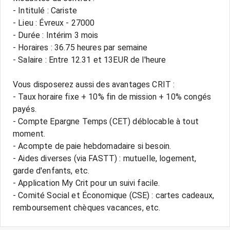
- Intitulé : Cariste
- Lieu : Évreux - 27000
- Durée : Intérim 3 mois
- Horaires : 36.75 heures par semaine
- Salaire : Entre 12.31 et 13EUR de l'heure
Vous disposerez aussi des avantages CRIT :
- Taux horaire fixe + 10% fin de mission + 10% congés
payés.
- Compte Epargne Temps (CET) déblocable à tout
moment.
- Acompte de paie hebdomadaire si besoin.
- Aides diverses (via FASTT) : mutuelle, logement,
garde d'enfants, etc.
- Application My Crit pour un suivi facile.
- Comité Social et Économique (CSE) : cartes cadeaux,