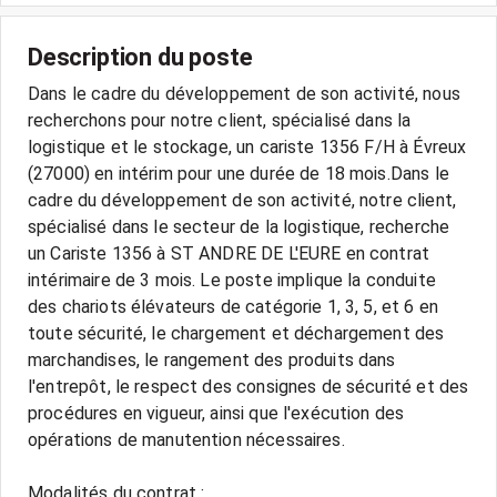
Description du poste
Dans le cadre du développement de son activité, nous
recherchons pour notre client, spécialisé dans la
logistique et le stockage, un cariste 1356 F/H à Évreux
(27000) en intérim pour une durée de 18 mois.Dans le
cadre du développement de son activité, notre client,
spécialisé dans le secteur de la logistique, recherche
un Cariste 1356 à ST ANDRE DE L'EURE en contrat
intérimaire de 3 mois. Le poste implique la conduite
des chariots élévateurs de catégorie 1, 3, 5, et 6 en
toute sécurité, le chargement et déchargement des
marchandises, le rangement des produits dans
l'entrepôt, le respect des consignes de sécurité et des
procédures en vigueur, ainsi que l'exécution des
opérations de manutention nécessaires.
Modalités du contrat :