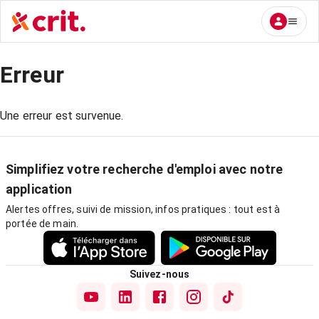
Erreur
Une erreur est survenue.
Simplifiez votre recherche d'emploi avec notre
application
Alertes offres, suivi de mission, infos pratiques : tout est à
portée de main.
Suivez-nous