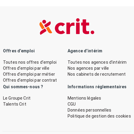
Offres d’emploi
Agence d’intérim
Toutes nos offres d’emploi
Toutes nos agences d’intérim
Offres d’emploi par ville
Nos agences par ville
Offres d’emploi par métier
Nos cabinets de recrutement
Offres d’emploi par contrat
Qui sommes-nous ?
Informations réglementaires
Le Groupe Crit
Mentions légales
Talents Crit
CGU
Données personnelles
Politique de gestion des cookies