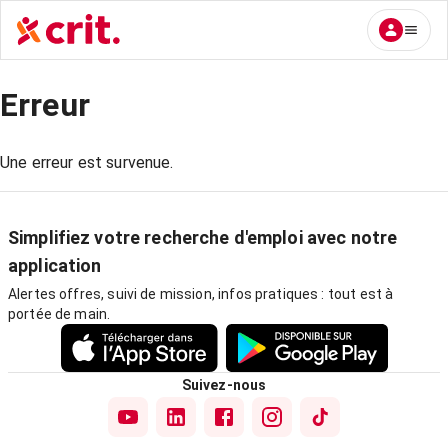
Erreur
Une erreur est survenue.
Simplifiez votre recherche d'emploi avec notre
application
Alertes offres, suivi de mission, infos pratiques : tout est à
portée de main.
Suivez-nous