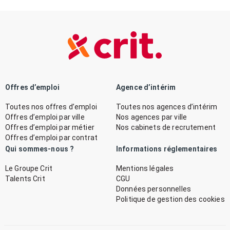
Offres d’emploi
Agence d’intérim
Toutes nos offres d’emploi
Toutes nos agences d’intérim
Offres d’emploi par ville
Nos agences par ville
Offres d’emploi par métier
Nos cabinets de recrutement
Offres d’emploi par contrat
Qui sommes-nous ?
Informations réglementaires
Le Groupe Crit
Mentions légales
Talents Crit
CGU
Données personnelles
Politique de gestion des cookies