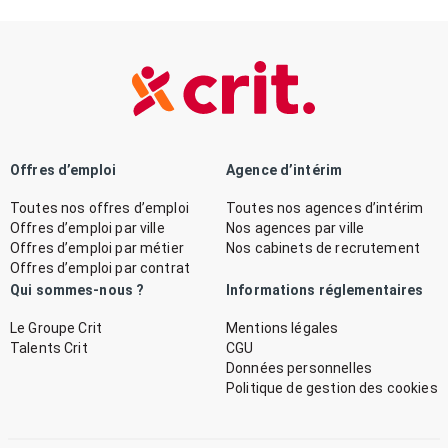
Offres d’emploi
Agence d’intérim
Toutes nos offres d’emploi
Toutes nos agences d’intérim
Offres d’emploi par ville
Nos agences par ville
Offres d’emploi par métier
Nos cabinets de recrutement
Offres d’emploi par contrat
Qui sommes-nous ?
Informations réglementaires
Le Groupe Crit
Mentions légales
Talents Crit
CGU
Données personnelles
Politique de gestion des cookies