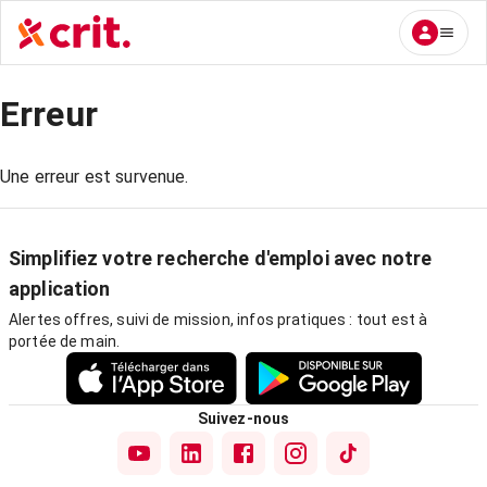
Erreur
Une erreur est survenue.
Simplifiez votre recherche d'emploi avec notre
application
Alertes offres, suivi de mission, infos pratiques : tout est à
portée de main.
Suivez-nous