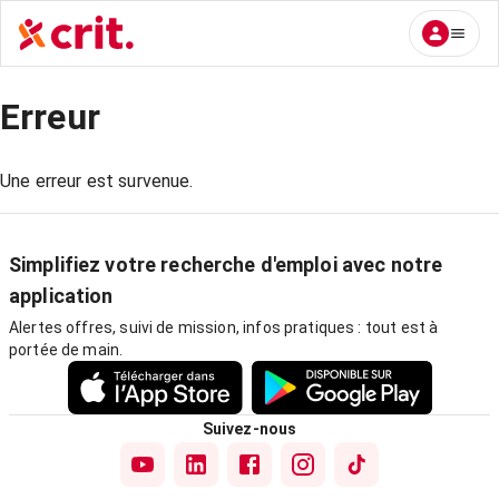
Erreur
Une erreur est survenue.
Simplifiez votre recherche d'emploi avec notre
application
Alertes offres, suivi de mission, infos pratiques : tout est à
portée de main.
Suivez-nous