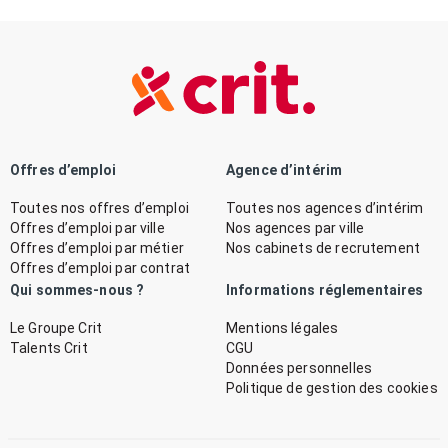
Offres d’emploi
Agence d’intérim
Toutes nos offres d’emploi
Toutes nos agences d’intérim
Offres d’emploi par ville
Nos agences par ville
Offres d’emploi par métier
Nos cabinets de recrutement
Offres d’emploi par contrat
Qui sommes-nous ?
Informations réglementaires
Le Groupe Crit
Mentions légales
Talents Crit
CGU
Données personnelles
Politique de gestion des cookies