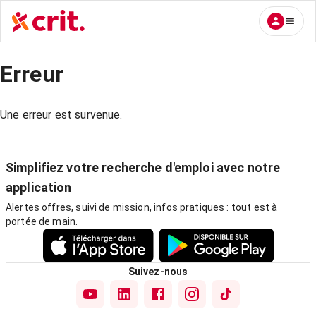
Erreur
Une erreur est survenue.
Simplifiez votre recherche d'emploi avec notre
application
Alertes offres, suivi de mission, infos pratiques : tout est à
portée de main.
Suivez-nous