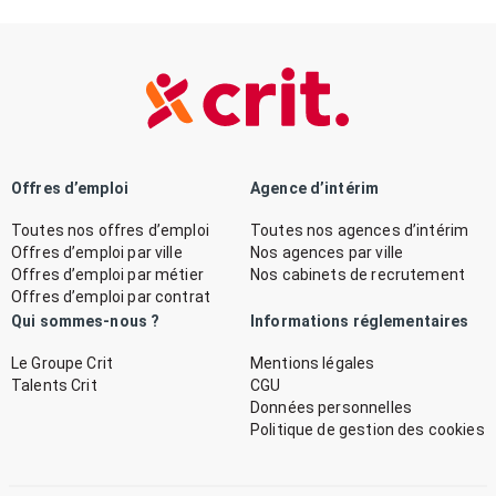
Offres d’emploi
Agence d’intérim
Toutes nos offres d’emploi
Toutes nos agences d’intérim
Offres d’emploi par ville
Nos agences par ville
Offres d’emploi par métier
Nos cabinets de recrutement
Offres d’emploi par contrat
Qui sommes-nous ?
Informations réglementaires
Le Groupe Crit
Mentions légales
Talents Crit
CGU
Données personnelles
Politique de gestion des cookies