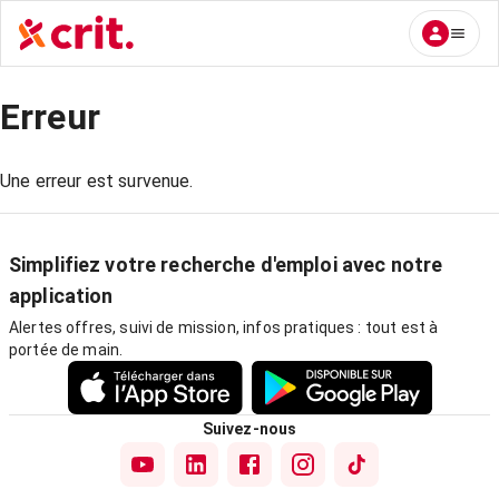
Erreur
Une erreur est survenue.
Simplifiez votre recherche d'emploi avec notre
application
Alertes offres, suivi de mission, infos pratiques : tout est à
portée de main.
Suivez-nous