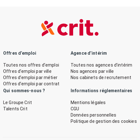
Offres d’emploi
Agence d’intérim
Toutes nos offres d’emploi
Toutes nos agences d’intérim
Offres d’emploi par ville
Nos agences par ville
Offres d’emploi par métier
Nos cabinets de recrutement
Offres d’emploi par contrat
Qui sommes-nous ?
Informations réglementaires
Le Groupe Crit
Mentions légales
Talents Crit
CGU
Données personnelles
Politique de gestion des cookies