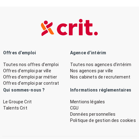
Offres d’emploi
Agence d’intérim
Toutes nos offres d’emploi
Toutes nos agences d’intérim
Offres d’emploi par ville
Nos agences par ville
Offres d’emploi par métier
Nos cabinets de recrutement
Offres d’emploi par contrat
Qui sommes-nous ?
Informations réglementaires
Le Groupe Crit
Mentions légales
Talents Crit
CGU
Données personnelles
Politique de gestion des cookies