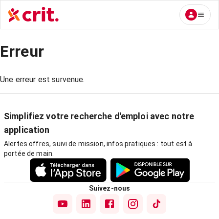
Erreur
Une erreur est survenue.
Simplifiez votre recherche d'emploi avec notre
application
Alertes offres, suivi de mission, infos pratiques : tout est à
portée de main.
Suivez-nous