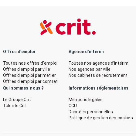
Offres d’emploi
Agence d’intérim
Toutes nos offres d’emploi
Toutes nos agences d’intérim
Offres d’emploi par ville
Nos agences par ville
Offres d’emploi par métier
Nos cabinets de recrutement
Offres d’emploi par contrat
Qui sommes-nous ?
Informations réglementaires
Le Groupe Crit
Mentions légales
Talents Crit
CGU
Données personnelles
Politique de gestion des cookies