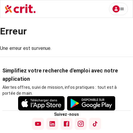
Erreur
Une erreur est survenue.
Simplifiez votre recherche d'emploi avec notre
application
Alertes offres, suivi de mission, infos pratiques : tout est à
portée de main.
Suivez-nous