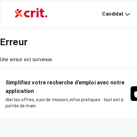
Candidat
Erreur
Une erreur est survenue.
Simplifiez votre recherche d'emploi avec notre
application
Alertes offres, suivi de mission, infos pratiques : tout est à
portée de main.