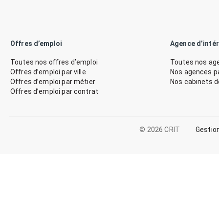
Offres d’emploi
Agence d’inté
Toutes nos offres d’emploi
Toutes nos age
Offres d’emploi par ville
Nos agences par
Offres d’emploi par métier
Nos cabinets 
Offres d’emploi par contrat
© 2026 CRIT
Gestio