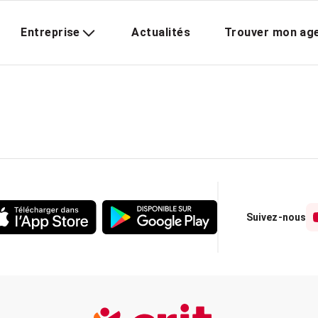
Entreprise
Actualités
Trouver mon ag
Suivez-nous