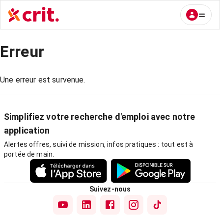
Erreur
Une erreur est survenue.
Simplifiez votre recherche d'emploi avec notre
application
Alertes offres, suivi de mission, infos pratiques : tout est à
portée de main.
Suivez-nous