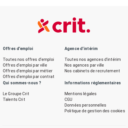
Offres d’emploi
Agence d’intérim
Toutes nos offres d’emploi
Toutes nos agences d’intérim
Offres d’emploi par ville
Nos agences par ville
Offres d’emploi par métier
Nos cabinets de recrutement
Offres d’emploi par contrat
Qui sommes-nous ?
Informations réglementaires
Le Groupe Crit
Mentions légales
Talents Crit
CGU
Données personnelles
Politique de gestion des cookies