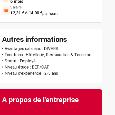
6 mois
Salaire
12,31 € à 14,00 €
par heure
Autres informations
• Avantages salariaux : DIVERS
• Fonctions : Hôtellerie, Restauration & Tourisme
• Statut : Employé
• Niveau étude : BEP/CAP
• Niveau d'expérience : 2-5 ans
A propos de l'entreprise