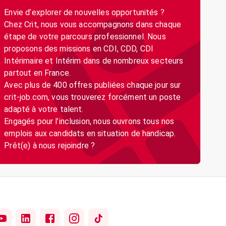
Envie d’explorer de nouvelles opportunités ?
Chez Crit, nous vous accompagnons dans chaque
étape de votre parcours professionnel. Nous
proposons des missions en CDI, CDD, CDI
Intérimaire et Intérim dans de nombreux secteurs
partout en France.
Avec plus de 400 offres publiées chaque jour sur
crit-job.com, vous trouverez forcément un poste
adapté à votre talent.
Engagés pour l’inclusion, nous ouvrons tous nos
emplois aux candidats en situation de handicap.