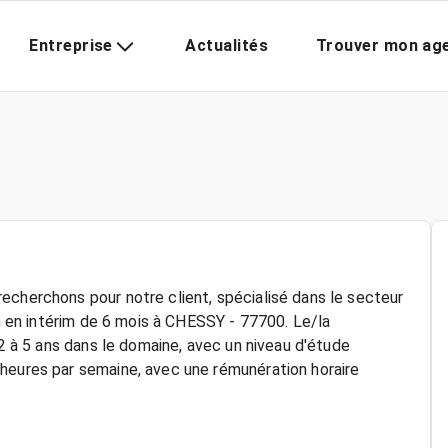
Entreprise
Actualités
Trouver mon ag
echerchons pour notre client, spécialisé dans le secteur
on en intérim de 6 mois à CHESSY - 77700. Le/la
 2 à 5 ans dans le domaine, avec un niveau d'étude
heures par semaine, avec une rémunération horaire