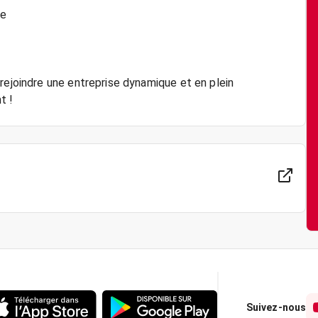
pe
rejoindre une entreprise dynamique et en plein
Suivez-nous