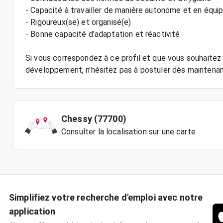
- Capacité à travailler de manière autonome et en équi
- Rigoureux(se) et organisé(e)
- Bonne capacité d'adaptation et réactivité
Si vous correspondez à ce profil et que vous souhaitez 
Chessy (77700)
Consulter la localisation sur une carte
Simplifiez votre recherche d'emploi avec notre
application