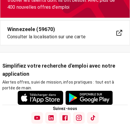
trouver les talents dont ils ont besoin. Avec plus de
400 nouvelles offres d’emploi
Winnezeele (59670)
Consulter la localisation sur une carte
Simplifiez votre recherche d'emploi avec notre
application
Alertes offres, suivi de mission, infos pratiques : tout est à
portée de main.
Suivez-nous