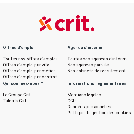
Offres d’emploi
Agence d’intérim
Toutes nos offres d’emploi
Toutes nos agences d’intérim
Offres d’emploi par ville
Nos agences par ville
Offres d’emploi par métier
Nos cabinets de recrutement
Offres d’emploi par contrat
Qui sommes-nous ?
Informations réglementaires
Le Groupe Crit
Mentions légales
Talents Crit
CGU
Données personnelles
Politique de gestion des cookies