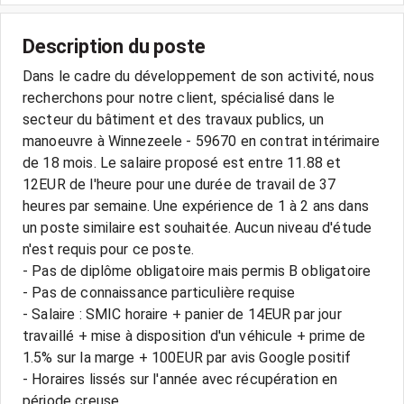
Description du poste
Dans le cadre du développement de son activité, nous
recherchons pour notre client, spécialisé dans le
secteur du bâtiment et des travaux publics, un
manoeuvre à Winnezeele - 59670 en contrat intérimaire
de 18 mois. Le salaire proposé est entre 11.88 et
12EUR de l'heure pour une durée de travail de 37
heures par semaine. Une expérience de 1 à 2 ans dans
un poste similaire est souhaitée. Aucun niveau d'étude
n'est requis pour ce poste.
- Pas de diplôme obligatoire mais permis B obligatoire
- Pas de connaissance particulière requise
- Salaire : SMIC horaire + panier de 14EUR par jour
travaillé + mise à disposition d'un véhicule + prime de
1.5% sur la marge + 100EUR par avis Google positif
- Horaires lissés sur l'année avec récupération en
période creuse