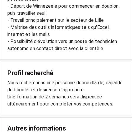
- Départ de Winnezeele pour commencer en doublon
puis travailler seul
- Travail principalement sur le secteur de Lille
- Maîtrise des outils informatiques tels qu'Excel,
internet et les mails
- Possibilité d'évolution vers un poste de technicien
Profil recherché
Nous recherchons une personne débrouillarde, capable
de bricoler et désireuse d'apprendre.
Une formation de 2 semaines sera dispensée
Autres informations