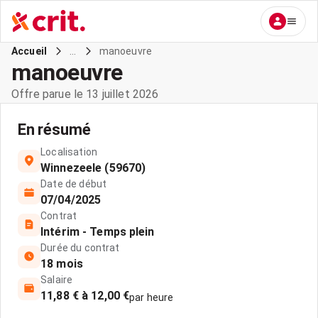
...
manoeuvre
Accueil
manoeuvre
Offre parue le 13 juillet 2026
En résumé
Localisation
Winnezeele (59670)
Date de début
07/04/2025
Contrat
Intérim - Temps plein
Durée du contrat
18 mois
Salaire
11,88 € à 12,00 €
par heure