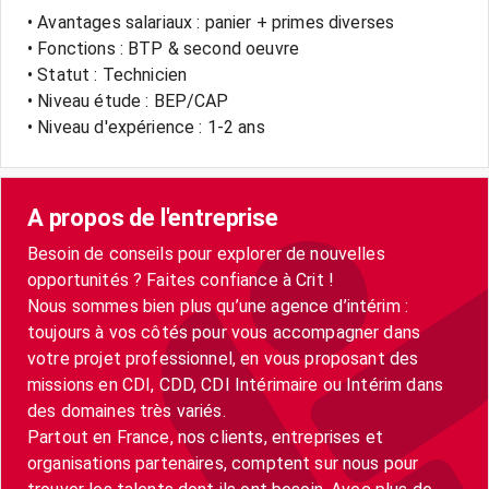
• Avantages salariaux : panier + primes diverses
• Fonctions : BTP & second oeuvre
• Statut : Technicien
• Niveau étude : BEP/CAP
• Niveau d'expérience : 1-2 ans
A propos de l'entreprise
Besoin de conseils pour explorer de nouvelles
opportunités ? Faites confiance à Crit !
Nous sommes bien plus qu’une agence d’intérim :
toujours à vos côtés pour vous accompagner dans
votre projet professionnel, en vous proposant des
missions en CDI, CDD, CDI Intérimaire ou Intérim dans
des domaines très variés.
Partout en France, nos clients, entreprises et
organisations partenaires, comptent sur nous pour