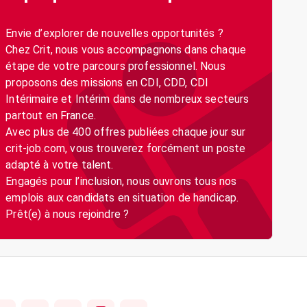
Envie d’explorer de nouvelles opportunités ?
Chez Crit, nous vous accompagnons dans chaque
étape de votre parcours professionnel. Nous
proposons des missions en CDI, CDD, CDI
Intérimaire et Intérim dans de nombreux secteurs
partout en France.
Avec plus de 400 offres publiées chaque jour sur
crit-job.com, vous trouverez forcément un poste
adapté à votre talent.
Engagés pour l’inclusion, nous ouvrons tous nos
emplois aux candidats en situation de handicap.