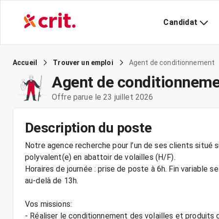
Candidat
Agent de conditionnement
Accueil
Trouver un emploi
Agent de conditionneme
Offre parue le 23 juillet 2026
Description du poste
Notre agence recherche pour l’un de ses clients situé 
polyvalent(e) en abattoir de volailles (H/F).
Horaires de journée : prise de poste à 6h. Fin variable s
au-delà de 13h.
Vos missions:
- Réaliser le conditionnement des volailles et produits 