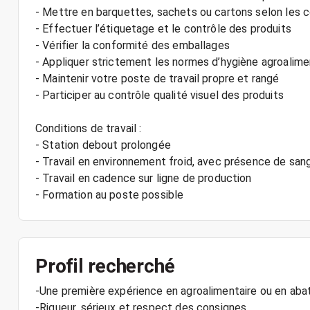
- Mettre en barquettes, sachets ou cartons selon les 
- Effectuer l’étiquetage et le contrôle des produits
- Vérifier la conformité des emballages
- Appliquer strictement les normes d’hygiène agroalime
- Maintenir votre poste de travail propre et rangé
- Participer au contrôle qualité visuel des produits
Conditions de travail :
- Station debout prolongée
- Travail en environnement froid, avec présence de san
- Travail en cadence sur ligne de production
- Formation au poste possible
Profil recherché
-Une première expérience en agroalimentaire ou en abat
-Rigueur, sérieux et respect des consignes