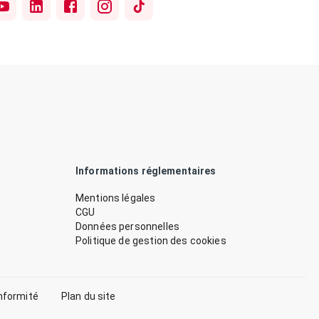
Informations réglementaires
Mentions légales
CGU
Données personnelles
Politique de gestion des cookies
nformité
Plan du site