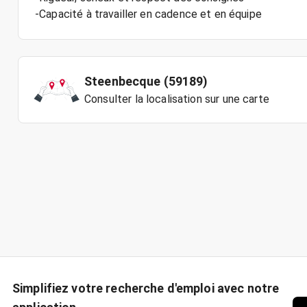
-Capacité à travailler en cadence et en équipe
Steenbecque (59189)
Consulter la localisation sur une carte
Simplifiez votre recherche d'emploi avec notre