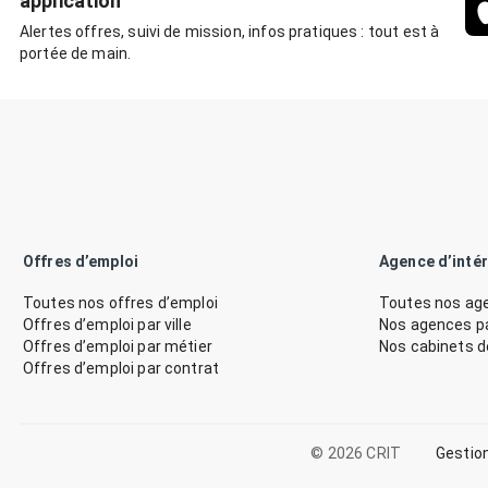
application
Alertes offres, suivi de mission, infos pratiques : tout est à
portée de main.
Offres d’emploi
Agence d’inté
Toutes nos offres d’emploi
Toutes nos age
Offres d’emploi par ville
Nos agences par
Offres d’emploi par métier
Nos cabinets 
Offres d’emploi par contrat
© 2026 CRIT
Gestio