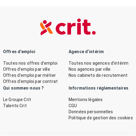
Offres d’emploi
Agence d’intérim
Toutes nos offres d’emploi
Toutes nos agences d’intérim
Offres d’emploi par ville
Nos agences par ville
Offres d’emploi par métier
Nos cabinets de recrutement
Offres d’emploi par contrat
Qui sommes-nous ?
Informations réglementaires
Le Groupe Crit
Mentions légales
Talents Crit
CGU
Données personnelles
Politique de gestion des cookies