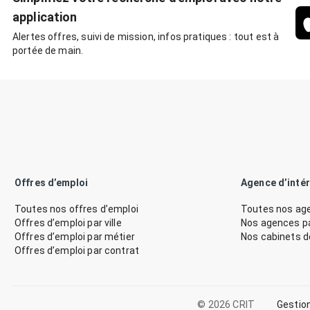
application
Alertes offres, suivi de mission, infos pratiques : tout est à
portée de main.
Offres d’emploi
Agence d’inté
Toutes nos offres d’emploi
Toutes nos age
Offres d’emploi par ville
Nos agences par
Offres d’emploi par métier
Nos cabinets 
Offres d’emploi par contrat
© 2026 CRIT
Gestio