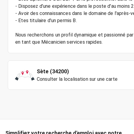
- Disposez d’une expérience dans le poste d'au moins 2
- Avoir des connaissances dans le domaine de l'après-v
- Etes titulaire d'un permis B.
Nous recherchons un profil dynamique et passionné par 
Sète (34200)
Consulter la localisation sur une carte
Simplifiez votre recherche d'emploi avec notre