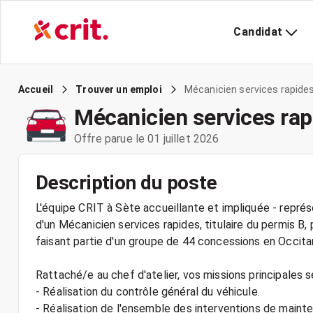
Candidat
Mécanicien services rapide
Accueil
Trouver un emploi
Mécanicien services rap
Offre parue le 01 juillet 2026
Description du poste
L'équipe CRIT à Sète accueillante et impliquée - représe
d'un Mécanicien services rapides, titulaire du permis B,
faisant partie d'un groupe de 44 concessions en Occitan
Rattaché/e au chef d'atelier, vos missions principales s
- Réalisation du contrôle général du véhicule.
- Réalisation de l'ensemble des interventions de mainte