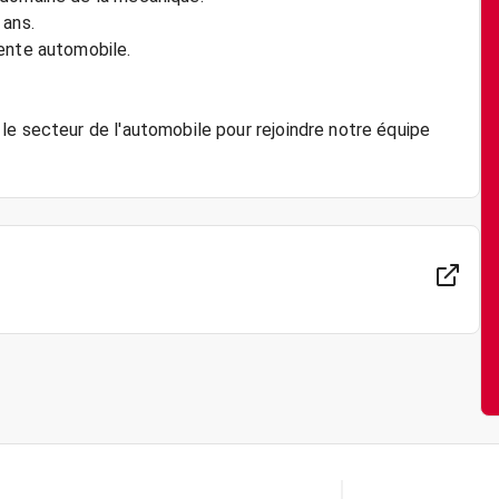
 ans.
ente automobile.
le secteur de l'automobile pour rejoindre notre équipe