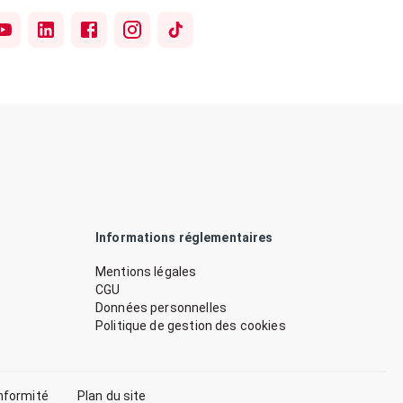
Informations réglementaires
Mentions légales
CGU
Données personnelles
Politique de gestion des cookies
nformité
Plan du site