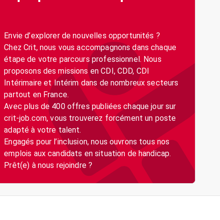
Envie d’explorer de nouvelles opportunités ?
Chez Crit, nous vous accompagnons dans chaque
étape de votre parcours professionnel. Nous
proposons des missions en CDI, CDD, CDI
Intérimaire et Intérim dans de nombreux secteurs
partout en France.
Avec plus de 400 offres publiées chaque jour sur
crit-job.com, vous trouverez forcément un poste
adapté à votre talent.
Engagés pour l’inclusion, nous ouvrons tous nos
emplois aux candidats en situation de handicap.