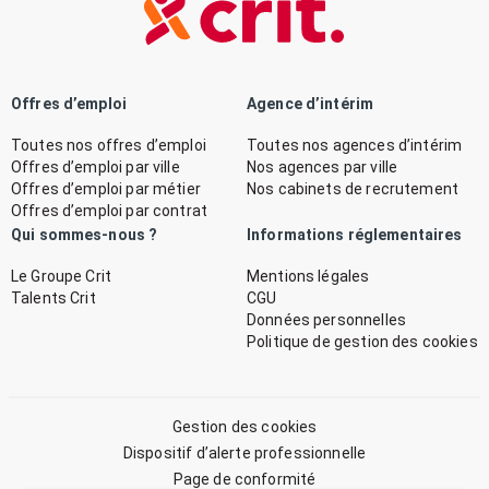
Offres d’emploi
Agence d’intérim
Toutes nos offres d’emploi
Toutes nos agences d’intérim
Offres d’emploi par ville
Nos agences par ville
Offres d’emploi par métier
Nos cabinets de recrutement
Offres d’emploi par contrat
Qui sommes-nous ?
Informations réglementaires
Le Groupe Crit
Mentions légales
Talents Crit
CGU
Données personnelles
Politique de gestion des cookies
Gestion des cookies
Dispositif d’alerte professionnelle
Page de conformité