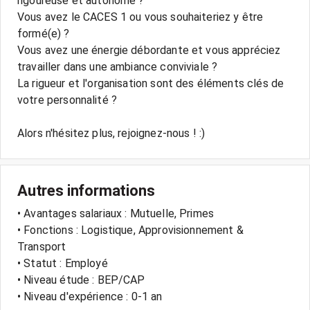
rigoureuse et autonome ?
Vous avez le CACES 1 ou vous souhaiteriez y être
formé(e) ?
Vous avez une énergie débordante et vous appréciez
travailler dans une ambiance conviviale ?
La rigueur et l'organisation sont des éléments clés de
votre personnalité ?
Alors n'hésitez plus, rejoignez-nous ! :)
Autres informations
• Avantages salariaux : Mutuelle, Primes
• Fonctions : Logistique, Approvisionnement &
Transport
• Statut : Employé
• Niveau étude : BEP/CAP
• Niveau d'expérience : 0-1 an