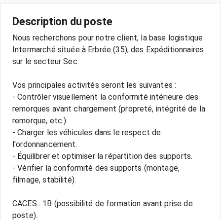
Description du poste
Nous recherchons pour notre client, la base logistique
Intermarché située à Erbrée (35), des Expéditionnaires
sur le secteur Sec.
Vos principales activités seront les suivantes :
- Contrôler visuellement la conformité intérieure des
remorques avant chargement (propreté, intégrité de la
remorque, etc.).
- Charger les véhicules dans le respect de
l'ordonnancement.
- Équilibrer et optimiser la répartition des supports.
- Vérifier la conformité des supports (montage,
filmage, stabilité).
CACES : 1B (possibilité de formation avant prise de
poste).