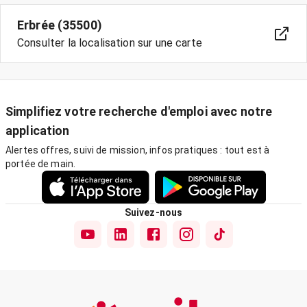
Erbrée (35500)
Consulter la localisation sur une carte
Simplifiez votre recherche d'emploi avec notre
application
Alertes offres, suivi de mission, infos pratiques : tout est à
portée de main.
Suivez-nous