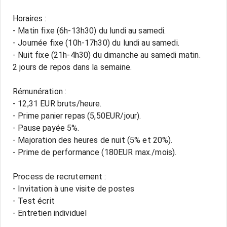
Horaires :
- Matin fixe (6h-13h30) du lundi au samedi.
- Journée fixe (10h-17h30) du lundi au samedi.
- Nuit fixe (21h-4h30) du dimanche au samedi matin.
2 jours de repos dans la semaine.
Rémunération :
- 12,31 EUR bruts/heure.
- Prime panier repas (5,50EUR/jour).
- Pause payée 5%.
- Majoration des heures de nuit (5% et 20%).
- Prime de performance (180EUR max./mois).
Process de recrutement :
- Invitation à une visite de postes
- Test écrit
- Entretien individuel