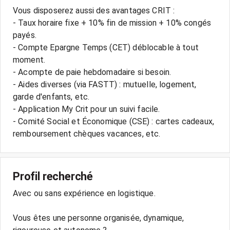
Vous disposerez aussi des avantages CRIT :
- Taux horaire fixe + 10% fin de mission + 10% congés
payés.
- Compte Epargne Temps (CET) déblocable à tout
moment.
- Acompte de paie hebdomadaire si besoin.
- Aides diverses (via FASTT) : mutuelle, logement,
garde d'enfants, etc.
- Application My Crit pour un suivi facile.
- Comité Social et Économique (CSE) : cartes cadeaux,
remboursement chèques vacances, etc.
Profil recherché
Avec ou sans expérience en logistique.
Vous êtes une personne organisée, dynamique,