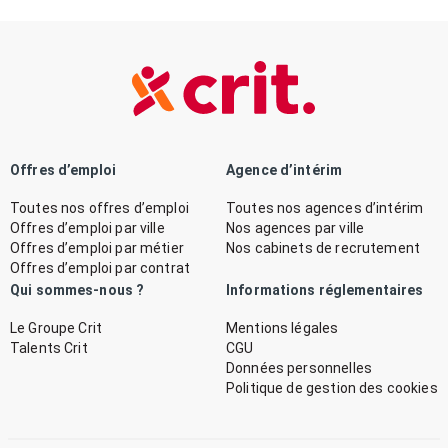
Offres d’emploi
Agence d’intérim
Toutes nos offres d’emploi
Toutes nos agences d’intérim
Offres d’emploi par ville
Nos agences par ville
Offres d’emploi par métier
Nos cabinets de recrutement
Offres d’emploi par contrat
Qui sommes-nous ?
Informations réglementaires
Le Groupe Crit
Mentions légales
Talents Crit
CGU
Données personnelles
Politique de gestion des cookies