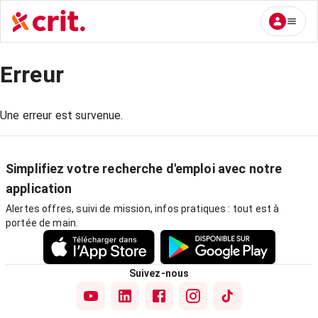
Erreur
Une erreur est survenue.
Simplifiez votre recherche d'emploi avec notre
application
Alertes offres, suivi de mission, infos pratiques : tout est à
portée de main.
Suivez-nous