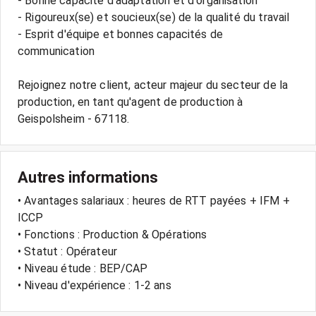
- Bonne capacité d'adaptation et d'organisation
- Rigoureux(se) et soucieux(se) de la qualité du travail
- Esprit d'équipe et bonnes capacités de
communication
Rejoignez notre client, acteur majeur du secteur de la
production, en tant qu'agent de production à
Autres informations
• Avantages salariaux : heures de RTT payées + IFM +
ICCP
• Fonctions : Production & Opérations
• Statut : Opérateur
• Niveau étude : BEP/CAP
• Niveau d'expérience : 1-2 ans