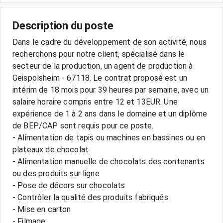
Description du poste
Dans le cadre du développement de son activité, nous
recherchons pour notre client, spécialisé dans le
secteur de la production, un agent de production à
Geispolsheim - 67118. Le contrat proposé est un
intérim de 18 mois pour 39 heures par semaine, avec un
salaire horaire compris entre 12 et 13EUR. Une
expérience de 1 à 2 ans dans le domaine et un diplôme
de BEP/CAP sont requis pour ce poste.
- Alimentation de tapis ou machines en bassines ou en
plateaux de chocolat
- Alimentation manuelle de chocolats des contenants
ou des produits sur ligne
- Pose de décors sur chocolats
- Contrôler la qualité des produits fabriqués
- Mise en carton
- Filmage