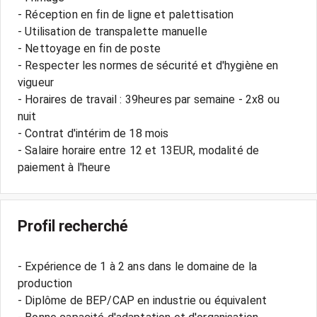
- Réception en fin de ligne et palettisation
- Utilisation de transpalette manuelle
- Nettoyage en fin de poste
- Respecter les normes de sécurité et d'hygiène en
vigueur
- Horaires de travail : 39heures par semaine - 2x8 ou
nuit
- Contrat d'intérim de 18 mois
- Salaire horaire entre 12 et 13EUR, modalité de
Profil recherché
- Expérience de 1 à 2 ans dans le domaine de la
production
- Diplôme de BEP/CAP en industrie ou équivalent