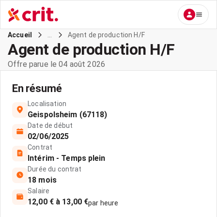
...
Agent de production H/F
Accueil
Agent de production H/F
Offre parue le 04 août 2026
En résumé
Localisation
Geispolsheim (67118)
Date de début
02/06/2025
Contrat
Intérim - Temps plein
Durée du contrat
18 mois
Salaire
12,00 € à 13,00 €
par heure