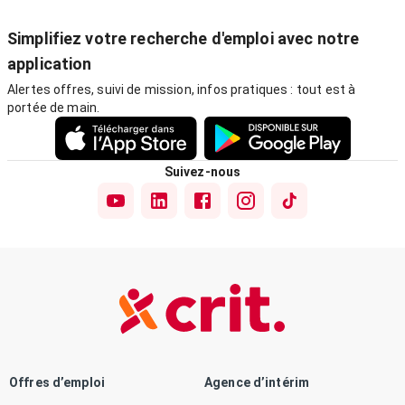
Simplifiez votre recherche d'emploi avec notre
application
Alertes offres, suivi de mission, infos pratiques : tout est à
portée de main.
Suivez-nous
Offres d’emploi
Agence d’intérim