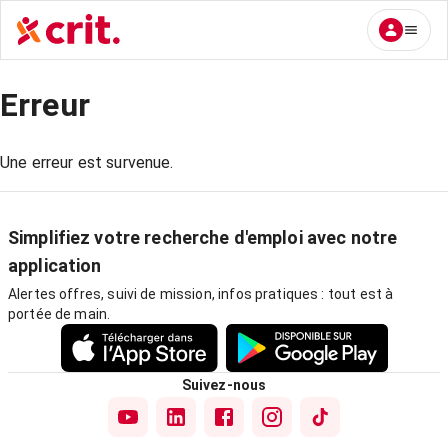
Erreur
Une erreur est survenue.
Simplifiez votre recherche d'emploi avec notre
application
Alertes offres, suivi de mission, infos pratiques : tout est à
portée de main.
Suivez-nous