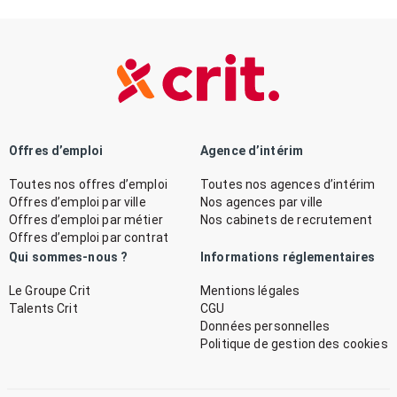
Offres d’emploi
Agence d’intérim
Toutes nos offres d’emploi
Toutes nos agences d’intérim
Offres d’emploi par ville
Nos agences par ville
Offres d’emploi par métier
Nos cabinets de recrutement
Offres d’emploi par contrat
Qui sommes-nous ?
Informations réglementaires
Le Groupe Crit
Mentions légales
Talents Crit
CGU
Données personnelles
Politique de gestion des cookies