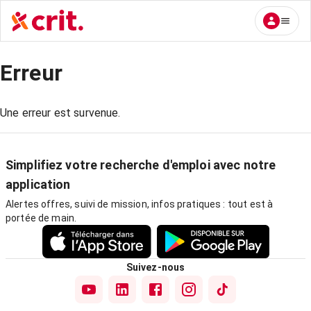
Erreur
Une erreur est survenue.
Simplifiez votre recherche d'emploi avec notre
application
Alertes offres, suivi de mission, infos pratiques : tout est à
portée de main.
Suivez-nous