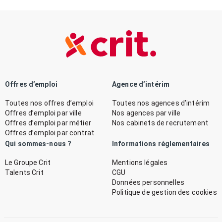
Offres d’emploi
Agence d’intérim
Toutes nos offres d’emploi
Toutes nos agences d’intérim
Offres d’emploi par ville
Nos agences par ville
Offres d’emploi par métier
Nos cabinets de recrutement
Offres d’emploi par contrat
Qui sommes-nous ?
Informations réglementaires
Le Groupe Crit
Mentions légales
Talents Crit
CGU
Données personnelles
Politique de gestion des cookies