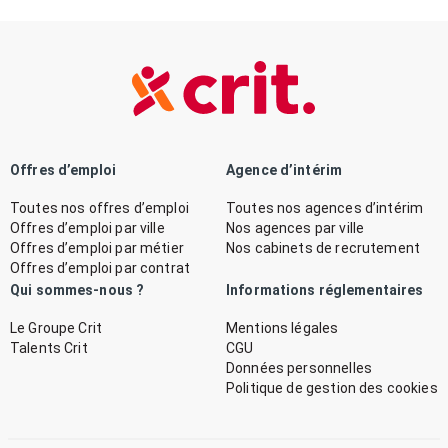
Offres d’emploi
Agence d’intérim
Toutes nos offres d’emploi
Toutes nos agences d’intérim
Offres d’emploi par ville
Nos agences par ville
Offres d’emploi par métier
Nos cabinets de recrutement
Offres d’emploi par contrat
Qui sommes-nous ?
Informations réglementaires
Le Groupe Crit
Mentions légales
Talents Crit
CGU
Données personnelles
Politique de gestion des cookies