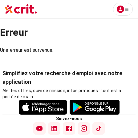
Erreur
Une erreur est survenue.
Simplifiez votre recherche d'emploi avec notre
application
Alertes offres, suivi de mission, infos pratiques : tout est à
portée de main.
Suivez-nous