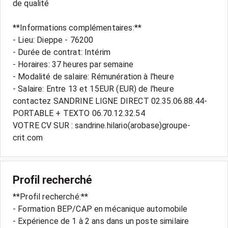
de qualité
**Informations complémentaires:**
- Lieu: Dieppe - 76200
- Durée de contrat: Intérim
- Horaires: 37 heures par semaine
- Modalité de salaire: Rémunération à l'heure
- Salaire: Entre 13 et 15EUR (EUR) de l'heure
contactez SANDRINE LIGNE DIRECT 02.35.06.88.44-
PORTABLE + TEXTO 06.70.12.32.54
VOTRE CV SUR : sandrine.hilario(arobase)groupe-
Profil recherché
**Profil recherché:**
- Formation BEP/CAP en mécanique automobile
- Expérience de 1 à 2 ans dans un poste similaire