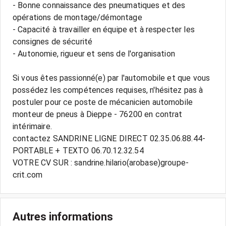
- Bonne connaissance des pneumatiques et des
opérations de montage/démontage
- Capacité à travailler en équipe et à respecter les
consignes de sécurité
- Autonomie, rigueur et sens de l'organisation
Si vous êtes passionné(e) par l'automobile et que vous
possédez les compétences requises, n'hésitez pas à
postuler pour ce poste de mécanicien automobile
monteur de pneus à Dieppe - 76200 en contrat
intérimaire.
contactez SANDRINE LIGNE DIRECT 02.35.06.88.44-
PORTABLE + TEXTO 06.70.12.32.54
VOTRE CV SUR : sandrine.hilario(arobase)groupe-
Autres informations