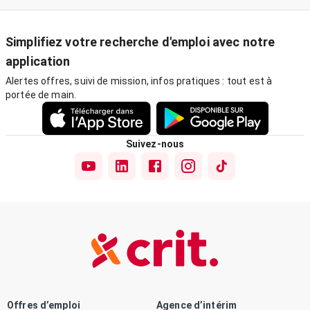
Simplifiez votre recherche d'emploi avec notre
application
Alertes offres, suivi de mission, infos pratiques : tout est à
portée de main.
Suivez-nous
Offres d’emploi
Agence d’intérim