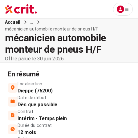
...
Accueil
mécanicien automobile monteur de pneus H/F
mécanicien automobile
monteur de pneus H/F
Offre parue le 30 juin 2026
En résumé
Localisation
Dieppe (76200)
Date de début
Dès que possible
Contrat
Intérim - Temps plein
Durée du contrat
12 mois