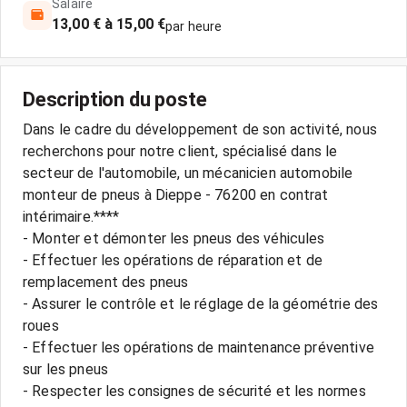
Salaire
13,00 € à 15,00 €
par heure
Description du poste
Dans le cadre du développement de son activité, nous
recherchons pour notre client, spécialisé dans le
secteur de l'automobile, un mécanicien automobile
monteur de pneus à Dieppe - 76200 en contrat
intérimaire.****
- Monter et démonter les pneus des véhicules
- Effectuer les opérations de réparation et de
remplacement des pneus
- Assurer le contrôle et le réglage de la géométrie des
roues
- Effectuer les opérations de maintenance préventive
sur les pneus
- Respecter les consignes de sécurité et les normes